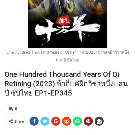
One Hundred Thousand Years of Qi Refining (2023) ข้าก็แค่ฝึกวิชาหนึ่ง
แสนปี ซับไทย
One Hundred Thousand Years Of Qi
Refining (2023) ข้าก็แค่ฝึกวิชาหนึ่งแสน
ปี ซับไทย EP1-EP345
0
Share