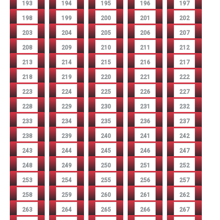
193
194
195
196
197
198
199
200
201
202
203
204
205
206
207
208
209
210
211
212
213
214
215
216
217
218
219
220
221
222
223
224
225
226
227
228
229
230
231
232
233
234
235
236
237
238
239
240
241
242
243
244
245
246
247
248
249
250
251
252
253
254
255
256
257
258
259
260
261
262
263
264
265
266
267