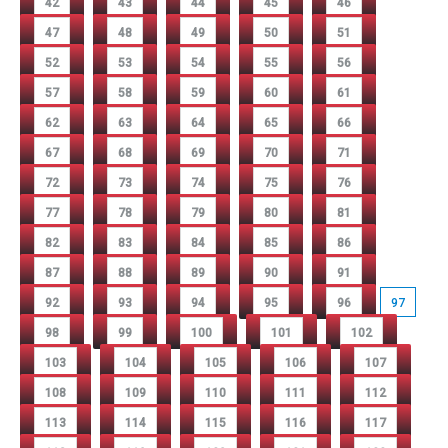
42
43
44
45
46
47
48
49
50
51
52
53
54
55
56
57
58
59
60
61
62
63
64
65
66
67
68
69
70
71
72
73
74
75
76
77
78
79
80
81
82
83
84
85
86
87
88
89
90
91
92
93
94
95
96
97
98
99
100
101
102
103
104
105
106
107
108
109
110
111
112
113
114
115
116
117