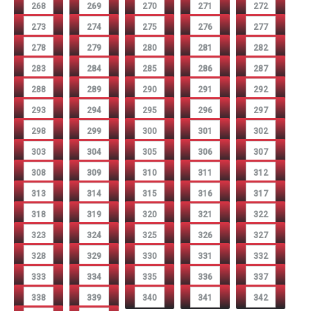
268
269
270
271
272
273
274
275
276
277
278
279
280
281
282
283
284
285
286
287
288
289
290
291
292
293
294
295
296
297
298
299
300
301
302
303
304
305
306
307
308
309
310
311
312
313
314
315
316
317
318
319
320
321
322
323
324
325
326
327
328
329
330
331
332
333
334
335
336
337
338
339
340
341
342