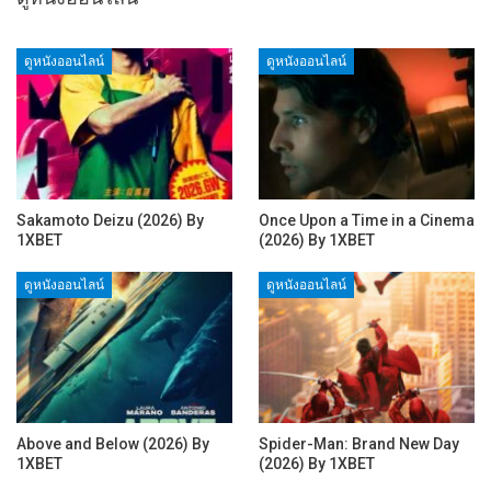
ดูหนังออนไลน์
ดูหนังออนไลน์
Sakamoto Deizu (2026) By
Once Upon a Time in a Cinema
1XBET
(2026) By 1XBET
ดูหนังออนไลน์
ดูหนังออนไลน์
Above and Below (2026) By
Spider-Man: Brand New Day
1XBET
(2026) By 1XBET