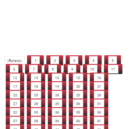
เลือกตอน
1
2
3
4
5
6
7
8
9
10
11
12
13
14
15
16
17
18
19
20
21
22
23
24
25
26
27
28
29
30
31
32
33
34
35
36
37
38
39
40
41