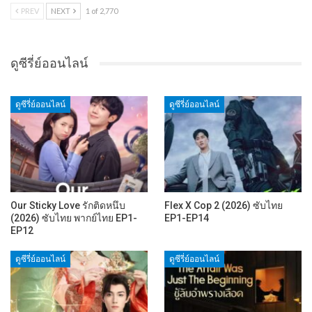
PREV
NEXT
1 of 2,770
ดูซีรี่ย์ออนไลน์
ดูซีรี่ย์ออนไลน์
ดูซีรี่ย์ออนไลน์
Our Sticky Love รักติดหนึบ
Flex X Cop 2 (2026) ซับไทย
(2026) ซับไทย พากย์ไทย EP1-
EP1-EP14
EP12
ดูซีรี่ย์ออนไลน์
ดูซีรี่ย์ออนไลน์