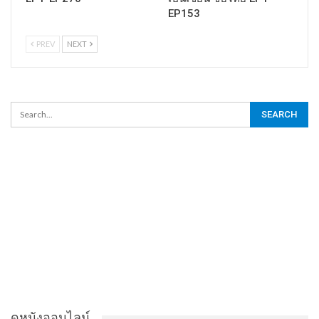
EP153
PREV
NEXT
ดูหนังออนไลน์