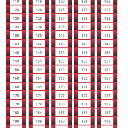
118
119
120
121
122
123
124
125
126
127
128
129
130
131
132
133
134
135
136
137
138
139
140
141
142
143
144
145
146
147
148
149
150
151
152
153
154
155
156
157
158
159
160
161
162
163
164
165
166
167
168
169
170
171
172
173
174
175
176
177
178
179
180
181
182
183
184
185
186
187
188
189
190
191
192