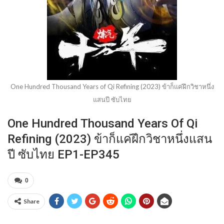
One Hundred Thousand Years of Qi Refining (2023) ข้าก็แค่ฝึกวิชาหนึ่ง
แสนปี ซับไทย
One Hundred Thousand Years Of Qi
Refining (2023) ข้าก็แค่ฝึกวิชาหนึ่งแสน
ปี ซับไทย EP1-EP345
0
Share