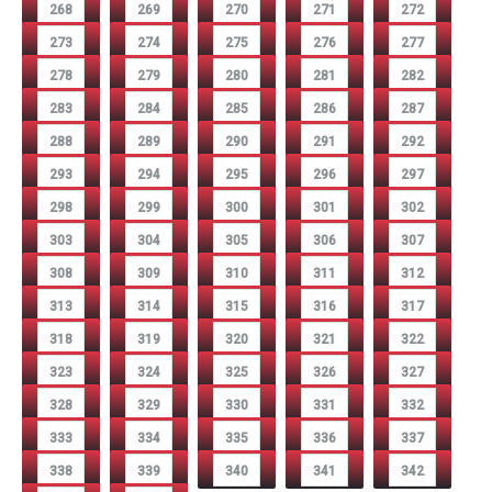
268
269
270
271
272
273
274
275
276
277
278
279
280
281
282
283
284
285
286
287
288
289
290
291
292
293
294
295
296
297
298
299
300
301
302
303
304
305
306
307
308
309
310
311
312
313
314
315
316
317
318
319
320
321
322
323
324
325
326
327
328
329
330
331
332
333
334
335
336
337
338
339
340
341
342