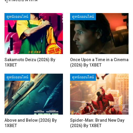
ดูหนังออนไลน์
ดูหนังออนไลน์
Sakamoto Deizu (2026) By
Once Upon a Time in a Cinema
1XBET
(2026) By 1XBET
ดูหนังออนไลน์
ดูหนังออนไลน์
Above and Below (2026) By
Spider-Man: Brand New Day
1XBET
(2026) By 1XBET