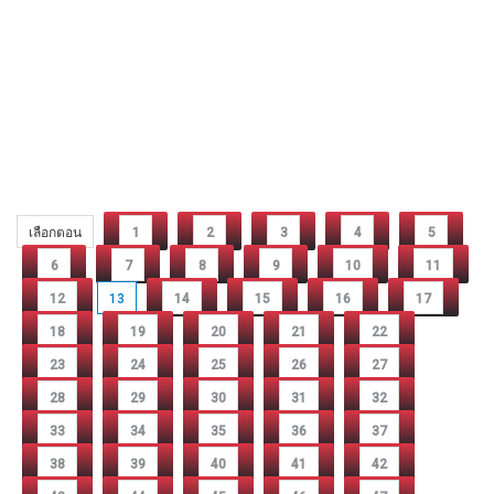
เลือกตอน
1
2
3
4
5
6
7
8
9
10
11
12
13
14
15
16
17
18
19
20
21
22
23
24
25
26
27
28
29
30
31
32
33
34
35
36
37
38
39
40
41
42