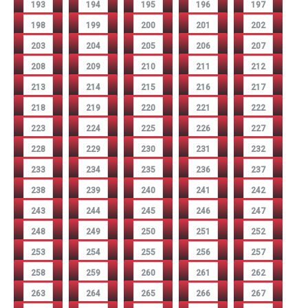
193
194
195
196
197
198
199
200
201
202
203
204
205
206
207
208
209
210
211
212
213
214
215
216
217
218
219
220
221
222
223
224
225
226
227
228
229
230
231
232
233
234
235
236
237
238
239
240
241
242
243
244
245
246
247
248
249
250
251
252
253
254
255
256
257
258
259
260
261
262
263
264
265
266
267