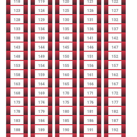
118
119
120
121
122
123
124
125
126
127
128
129
130
131
132
133
134
135
136
137
138
139
140
141
142
143
144
145
146
147
148
149
150
151
152
153
154
155
156
157
158
159
160
161
162
163
164
165
166
167
168
169
170
171
172
173
174
175
176
177
178
179
180
181
182
183
184
185
186
187
188
189
190
191
192