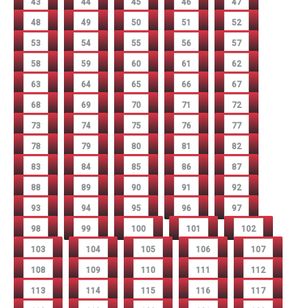
43
44
45
46
47
48
49
50
51
52
53
54
55
56
57
58
59
60
61
62
63
64
65
66
67
68
69
70
71
72
73
74
75
76
77
78
79
80
81
82
83
84
85
86
87
88
89
90
91
92
93
94
95
96
97
98
99
100
101
102
103
104
105
106
107
108
109
110
111
112
113
114
115
116
117