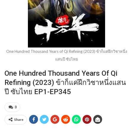
One Hundred Thousand Years of Qi Refining (2023) ข้าก็แค่ฝึกวิชาหนึ่ง
แสนปี ซับไทย
One Hundred Thousand Years Of Qi
Refining (2023) ข้าก็แค่ฝึกวิชาหนึ่งแสน
ปี ซับไทย EP1-EP345
0
Share