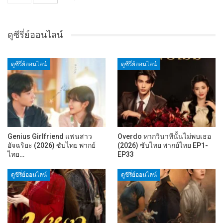
ดูซีรี่ย์ออนไลน์
ดูซีรี่ย์ออนไลน์
ดูซีรี่ย์ออนไลน์
Genius Girlfriend แฟนสาว
Overdo หากวินาทีนั้นไม่พบเธอ
อัจฉริยะ (2026) ซับไทย พากย์
(2026) ซับไทย พากย์ไทย EP1-
ไทย…
EP33
ดูซีรี่ย์ออนไลน์
ดูซีรี่ย์ออนไลน์