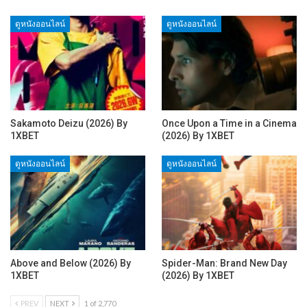
ดูหนังออนไลน์
ดูหนังออนไลน์
Sakamoto Deizu (2026) By
Once Upon a Time in a Cinema
1XBET
(2026) By 1XBET
ดูหนังออนไลน์
ดูหนังออนไลน์
Above and Below (2026) By
Spider-Man: Brand New Day
1XBET
(2026) By 1XBET
PREV
NEXT
1 of 2,770