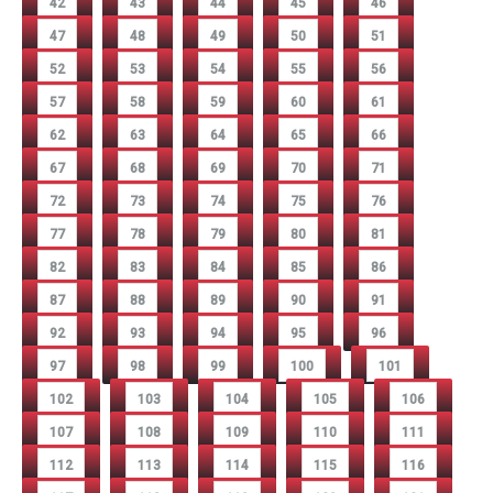
42
43
44
45
46
47
48
49
50
51
52
53
54
55
56
57
58
59
60
61
62
63
64
65
66
67
68
69
70
71
72
73
74
75
76
77
78
79
80
81
82
83
84
85
86
87
88
89
90
91
92
93
94
95
96
97
98
99
100
101
102
103
104
105
106
107
108
109
110
111
112
113
114
115
116