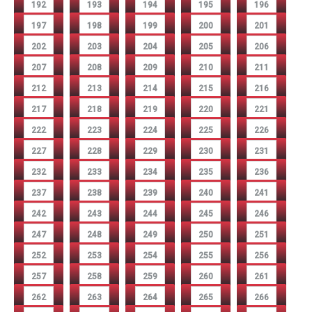
192
193
194
195
196
197
198
199
200
201
202
203
204
205
206
207
208
209
210
211
212
213
214
215
216
217
218
219
220
221
222
223
224
225
226
227
228
229
230
231
232
233
234
235
236
237
238
239
240
241
242
243
244
245
246
247
248
249
250
251
252
253
254
255
256
257
258
259
260
261
262
263
264
265
266