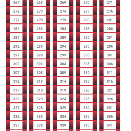
267
268
269
270
271
272
273
274
275
276
277
278
279
280
281
282
283
284
285
286
287
288
289
290
291
292
293
294
295
296
297
298
299
300
301
302
303
304
305
306
307
308
309
310
311
312
313
314
315
316
317
318
319
320
321
322
323
324
325
326
327
328
329
330
331
332
333
334
335
336
337
338
339
340
341