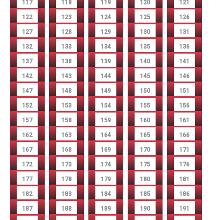
117
118
119
120
121
122
123
124
125
126
127
128
129
130
131
132
133
134
135
136
137
138
139
140
141
142
143
144
145
146
147
148
149
150
151
152
153
154
155
156
157
158
159
160
161
162
163
164
165
166
167
168
169
170
171
172
173
174
175
176
177
178
179
180
181
182
183
184
185
186
187
188
189
190
191