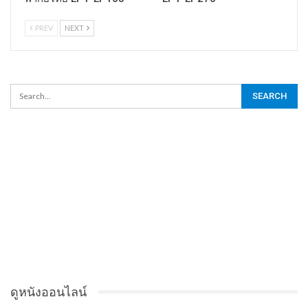
PREV
NEXT
ดูหนังออนไลน์