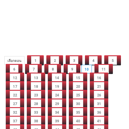
เลือกตอน
1
2
3
4
5
6
7
8
9
10
11
12
13
14
15
16
17
18
19
20
21
22
23
24
25
26
27
28
29
30
31
32
33
34
35
36
37
38
39
40
41