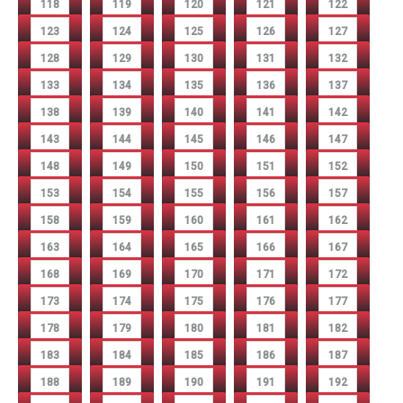
118
119
120
121
122
123
124
125
126
127
128
129
130
131
132
133
134
135
136
137
138
139
140
141
142
143
144
145
146
147
148
149
150
151
152
153
154
155
156
157
158
159
160
161
162
163
164
165
166
167
168
169
170
171
172
173
174
175
176
177
178
179
180
181
182
183
184
185
186
187
188
189
190
191
192