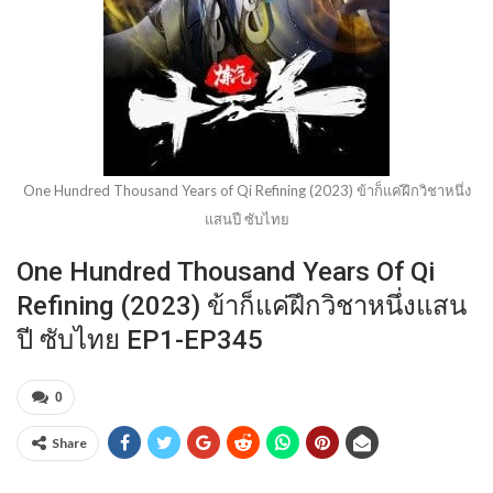
One Hundred Thousand Years of Qi Refining (2023) ข้าก็แค่ฝึกวิชาหนึ่ง
แสนปี ซับไทย
One Hundred Thousand Years Of Qi
Refining (2023) ข้าก็แค่ฝึกวิชาหนึ่งแสน
ปี ซับไทย EP1-EP345
0
Share