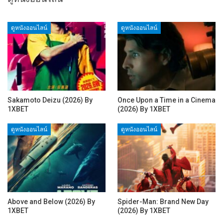
ดูหนังออนไลน์
ดูหนังออนไลน์
Sakamoto Deizu (2026) By
Once Upon a Time in a Cinema
1XBET
(2026) By 1XBET
ดูหนังออนไลน์
ดูหนังออนไลน์
Above and Below (2026) By
Spider-Man: Brand New Day
1XBET
(2026) By 1XBET