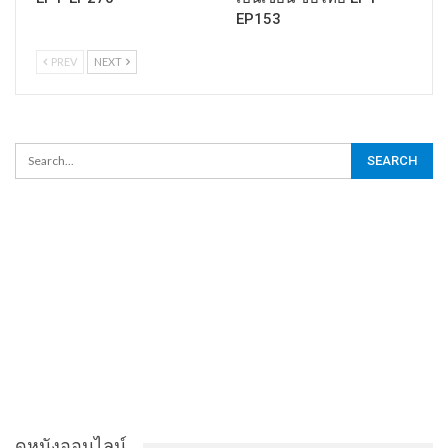
EP153
PREV
NEXT
ดูหนังออนไลน์