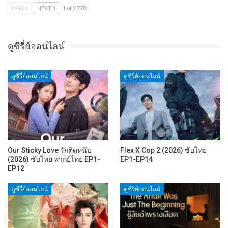
PREV
NEXT
1 of 2,770
ดูซีรี่ย์ออนไลน์
ดูซีรี่ย์ออนไลน์
ดูซีรี่ย์ออนไลน์
Our Sticky Love รักติดหนึบ
Flex X Cop 2 (2026) ซับไทย
(2026) ซับไทย พากย์ไทย EP1-
EP1-EP14
EP12
ดูซีรี่ย์ออนไลน์
ดูซีรี่ย์ออนไลน์