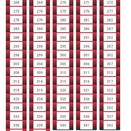
268
269
270
271
272
273
274
275
276
277
278
279
280
281
282
283
284
285
286
287
288
289
290
291
292
293
294
295
296
297
298
299
300
301
302
303
304
305
306
307
308
309
310
311
312
313
314
315
316
317
318
319
320
321
322
323
324
325
326
327
328
329
330
331
332
333
334
335
336
337
338
339
340
341
342