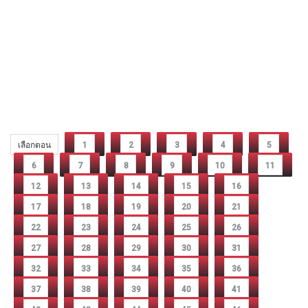
เลือกตอน
1
2
3
4
5
6
7
8
9
10
11
12
13
14
15
16
17
18
19
20
21
22
23
24
25
26
27
28
29
30
31
32
33
34
35
36
37
38
39
40
41