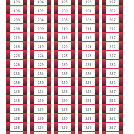
193
194
195
196
197
198
199
200
201
202
203
204
205
206
207
208
209
210
211
212
213
214
215
216
217
218
219
220
221
222
223
224
225
226
227
228
229
230
231
232
233
234
235
236
237
238
239
240
241
242
243
244
245
246
247
248
249
250
251
252
253
254
255
256
257
258
259
260
261
262
263
264
265
266
267