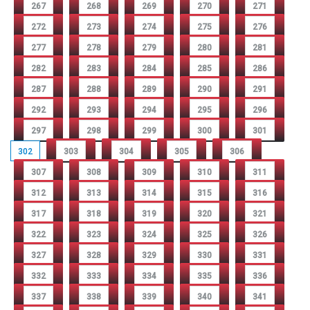
267
268
269
270
271
272
273
274
275
276
277
278
279
280
281
282
283
284
285
286
287
288
289
290
291
292
293
294
295
296
297
298
299
300
301
302
303
304
305
306
307
308
309
310
311
312
313
314
315
316
317
318
319
320
321
322
323
324
325
326
327
328
329
330
331
332
333
334
335
336
337
338
339
340
341