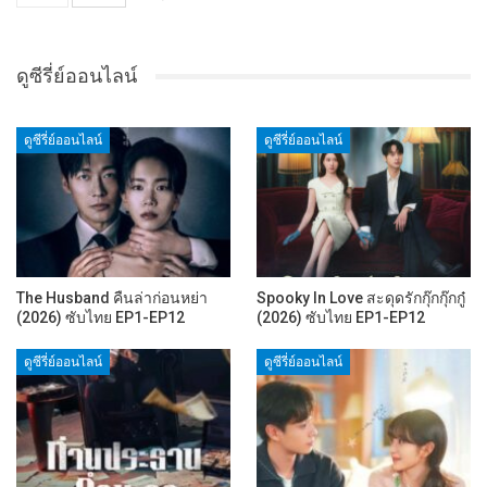
ดูซีรี่ย์ออนไลน์
ดูซีรี่ย์ออนไลน์
ดูซีรี่ย์ออนไลน์
The Husband คืนล่าก่อนหย่า
Spooky In Love สะดุดรักกุ๊กกุ๊กกู๋
(2026) ซับไทย EP1-EP12
(2026) ซับไทย EP1-EP12
ดูซีรี่ย์ออนไลน์
ดูซีรี่ย์ออนไลน์