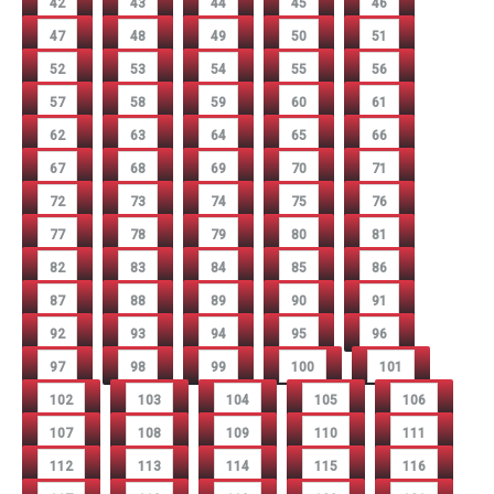
42
43
44
45
46
47
48
49
50
51
52
53
54
55
56
57
58
59
60
61
62
63
64
65
66
67
68
69
70
71
72
73
74
75
76
77
78
79
80
81
82
83
84
85
86
87
88
89
90
91
92
93
94
95
96
97
98
99
100
101
102
103
104
105
106
107
108
109
110
111
112
113
114
115
116