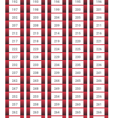
192
193
194
195
196
197
198
199
200
201
202
203
204
205
206
207
208
209
210
211
212
213
214
215
216
217
218
219
220
221
222
223
224
225
226
227
228
229
230
231
232
233
234
235
236
237
238
239
240
241
242
243
244
245
246
247
248
249
250
251
252
253
254
255
256
257
258
259
260
261
262
263
264
265
266