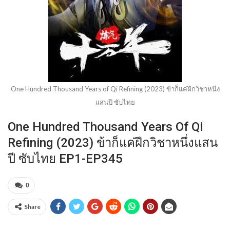
One Hundred Thousand Years of Qi Refining (2023) ข้าก็แค่ฝึกวิชาหนึ่ง
แสนปี ซับไทย
One Hundred Thousand Years Of Qi
Refining (2023) ข้าก็แค่ฝึกวิชาหนึ่งแสน
ปี ซับไทย EP1-EP345
0
Share