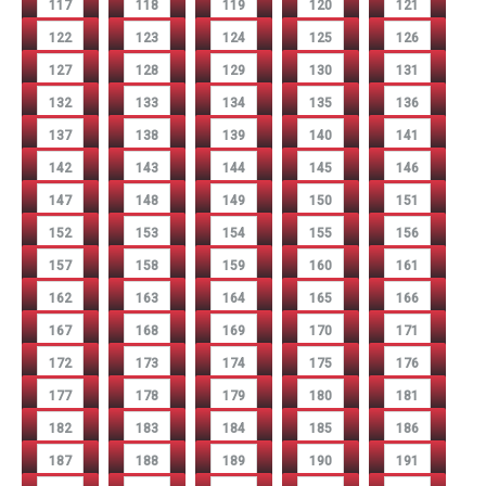
117
118
119
120
121
122
123
124
125
126
127
128
129
130
131
132
133
134
135
136
137
138
139
140
141
142
143
144
145
146
147
148
149
150
151
152
153
154
155
156
157
158
159
160
161
162
163
164
165
166
167
168
169
170
171
172
173
174
175
176
177
178
179
180
181
182
183
184
185
186
187
188
189
190
191