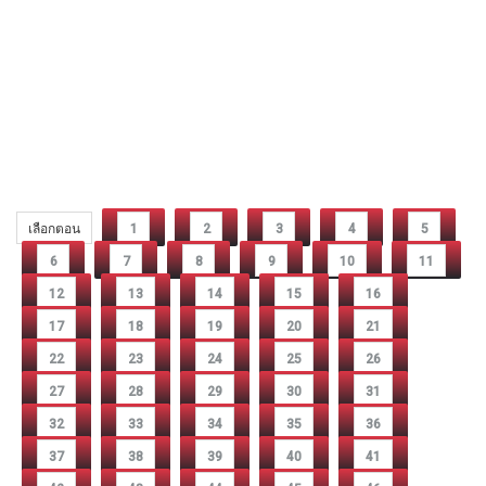
เลือกตอน
1
2
3
4
5
6
7
8
9
10
11
12
13
14
15
16
17
18
19
20
21
22
23
24
25
26
27
28
29
30
31
32
33
34
35
36
37
38
39
40
41