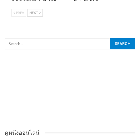
PREV
NEXT
ดูหนังออนไลน์