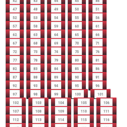
42
43
44
45
46
47
48
49
50
51
52
53
54
55
56
57
58
59
60
61
62
63
64
65
66
67
68
69
70
71
72
73
74
75
76
77
78
79
80
81
82
83
84
85
86
87
88
89
90
91
92
93
94
95
96
97
98
99
100
101
102
103
104
105
106
107
108
109
110
111
112
113
114
115
116