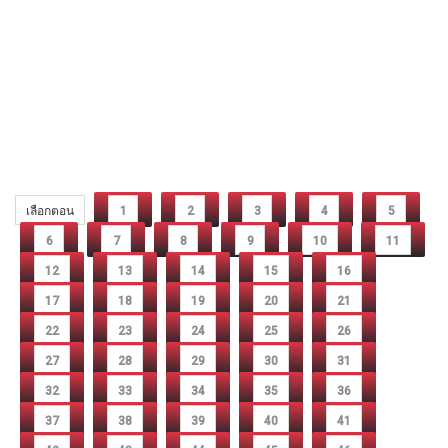
เลือกตอน
1
2
3
4
5
6
7
8
9
10
11
12
13
14
15
16
17
18
19
20
21
22
23
24
25
26
27
28
29
30
31
32
33
34
35
36
37
38
39
40
41