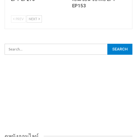
EP153
PREV
NEXT
ดูหนังออนไลน์