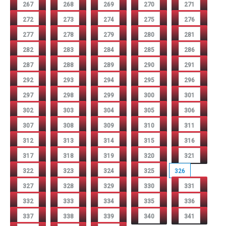
267
268
269
270
271
272
273
274
275
276
277
278
279
280
281
282
283
284
285
286
287
288
289
290
291
292
293
294
295
296
297
298
299
300
301
302
303
304
305
306
307
308
309
310
311
312
313
314
315
316
317
318
319
320
321
322
323
324
325
326
327
328
329
330
331
332
333
334
335
336
337
338
339
340
341