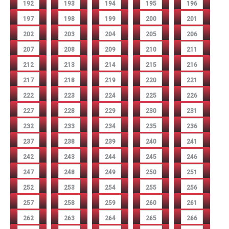
192
193
194
195
196
197
198
199
200
201
202
203
204
205
206
207
208
209
210
211
212
213
214
215
216
217
218
219
220
221
222
223
224
225
226
227
228
229
230
231
232
233
234
235
236
237
238
239
240
241
242
243
244
245
246
247
248
249
250
251
252
253
254
255
256
257
258
259
260
261
262
263
264
265
266