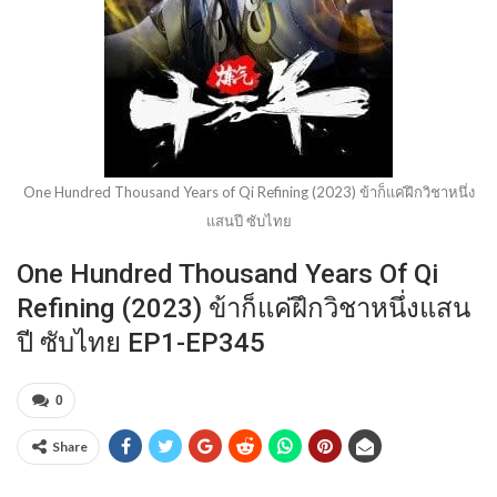
One Hundred Thousand Years of Qi Refining (2023) ข้าก็แค่ฝึกวิชาหนึ่ง
แสนปี ซับไทย
One Hundred Thousand Years Of Qi
Refining (2023) ข้าก็แค่ฝึกวิชาหนึ่งแสน
ปี ซับไทย EP1-EP345
0
Share