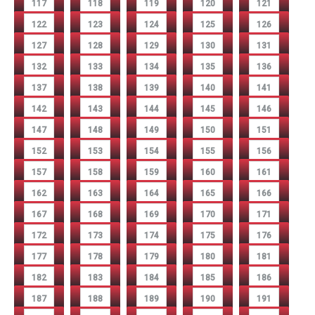
117
118
119
120
121
122
123
124
125
126
127
128
129
130
131
132
133
134
135
136
137
138
139
140
141
142
143
144
145
146
147
148
149
150
151
152
153
154
155
156
157
158
159
160
161
162
163
164
165
166
167
168
169
170
171
172
173
174
175
176
177
178
179
180
181
182
183
184
185
186
187
188
189
190
191