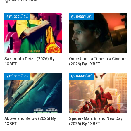
ดูหนังออนไลน์
ดูหนังออนไลน์
Sakamoto Deizu (2026) By
Once Upon a Time in a Cinema
1XBET
(2026) By 1XBET
ดูหนังออนไลน์
ดูหนังออนไลน์
Above and Below (2026) By
Spider-Man: Brand New Day
1XBET
(2026) By 1XBET