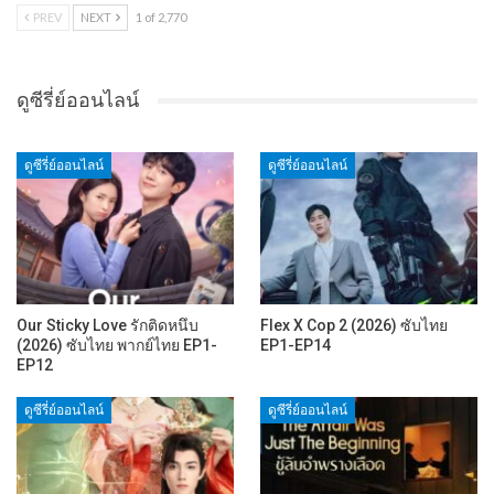
PREV
NEXT
1 of 2,770
ดูซีรี่ย์ออนไลน์
ดูซีรี่ย์ออนไลน์
ดูซีรี่ย์ออนไลน์
Our Sticky Love รักติดหนึบ
Flex X Cop 2 (2026) ซับไทย
(2026) ซับไทย พากย์ไทย EP1-
EP1-EP14
EP12
ดูซีรี่ย์ออนไลน์
ดูซีรี่ย์ออนไลน์