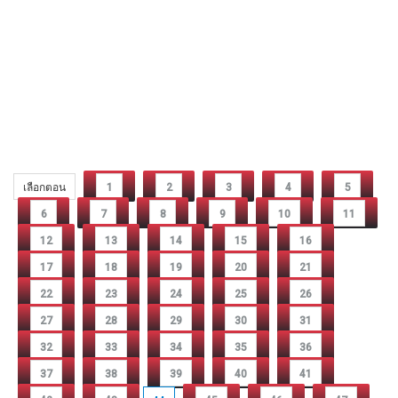
เลือกตอน
1
2
3
4
5
6
7
8
9
10
11
12
13
14
15
16
17
18
19
20
21
22
23
24
25
26
27
28
29
30
31
32
33
34
35
36
37
38
39
40
41