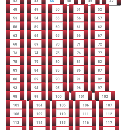
42
43
44
45
46
47
48
49
50
51
52
53
54
55
56
57
58
59
60
61
62
63
64
65
66
67
68
69
70
71
72
73
74
75
76
77
78
79
80
81
82
83
84
85
86
87
88
89
90
91
92
93
94
95
96
97
98
99
100
101
102
103
104
105
106
107
108
109
110
111
112
113
114
115
116
117