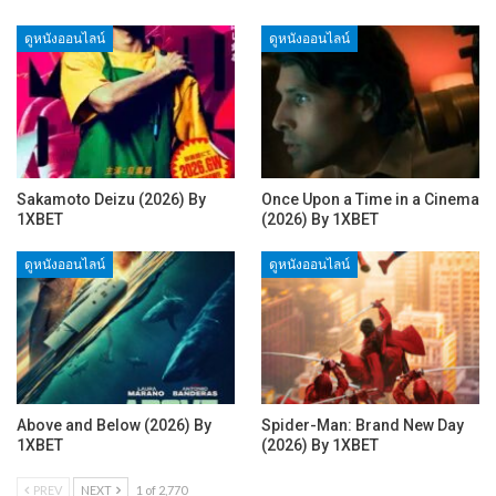
ดูหนังออนไลน์
ดูหนังออนไลน์
Sakamoto Deizu (2026) By
Once Upon a Time in a Cinema
1XBET
(2026) By 1XBET
ดูหนังออนไลน์
ดูหนังออนไลน์
Above and Below (2026) By
Spider-Man: Brand New Day
1XBET
(2026) By 1XBET
PREV
NEXT
1 of 2,770