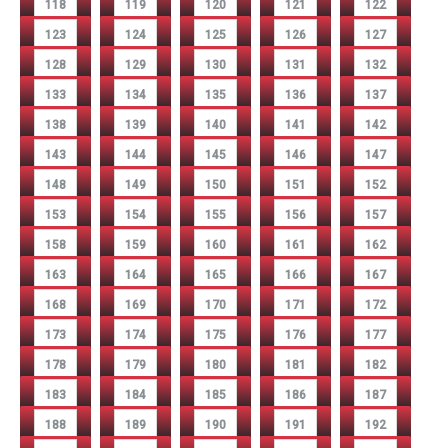
118
119
120
121
122
123
124
125
126
127
128
129
130
131
132
133
134
135
136
137
138
139
140
141
142
143
144
145
146
147
148
149
150
151
152
153
154
155
156
157
158
159
160
161
162
163
164
165
166
167
168
169
170
171
172
173
174
175
176
177
178
179
180
181
182
183
184
185
186
187
188
189
190
191
192