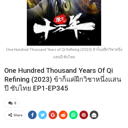
One Hundred Thousand Years of Qi Refining (2023) ข้าก็แค่ฝึกวิชาหนึ่ง
แสนปี ซับไทย
One Hundred Thousand Years Of Qi
Refining (2023) ข้าก็แค่ฝึกวิชาหนึ่งแสน
ปี ซับไทย EP1-EP345
0
Share