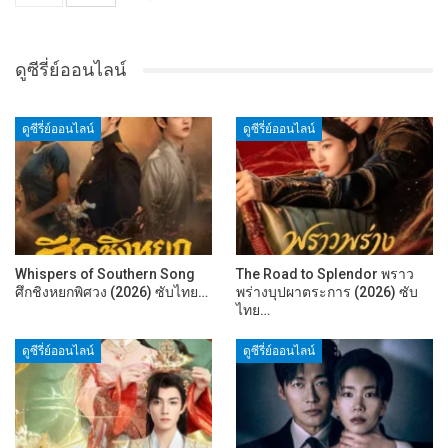
ดูซีรี่ย์ออนไลน์
ดูซีรี่ย์ออนไลน์
ดูซีรี่ย์ออนไลน์
Whispers of Southern Song
The Road to Splendor พราว
ศึกชิงหยกพิศวง (2026) ซับไทย…
พร่างบุปผาตระการ (2026) ซับ
ไทย…
ดูซีรี่ย์ออนไลน์
ดูซีรี่ย์ออนไลน์