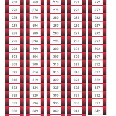
268
269
270
271
272
273
274
275
276
277
278
279
280
281
282
283
284
285
286
287
288
289
290
291
292
293
294
295
296
297
298
299
300
301
302
303
304
305
306
307
308
309
310
311
312
313
314
315
316
317
318
319
320
321
322
323
324
325
326
327
328
329
330
331
332
333
334
335
336
337
338
339
340
341
342