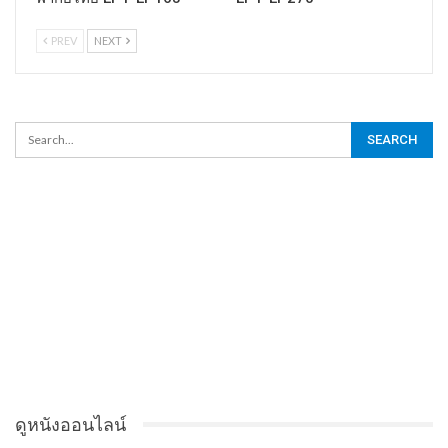
PREV
NEXT
ดูหนังออนไลน์