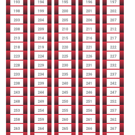
193
194
195
196
197
198
199
200
201
202
203
204
205
206
207
208
209
210
211
212
213
214
215
216
217
218
219
220
221
222
223
224
225
226
227
228
229
230
231
232
233
234
235
236
237
238
239
240
241
242
243
244
245
246
247
248
249
250
251
252
253
254
255
256
257
258
259
260
261
262
263
264
265
266
267