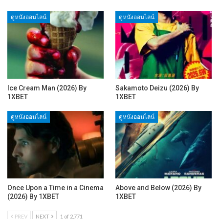
ดูหนังออนไลน์
ดูหนังออนไลน์
Ice Cream Man (2026) By
Sakamoto Deizu (2026) By
1XBET
1XBET
ดูหนังออนไลน์
ดูหนังออนไลน์
Once Upon a Time in a Cinema
Above and Below (2026) By
(2026) By 1XBET
1XBET
PREV
NEXT
1 of 2,771