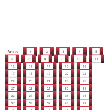
เลือกตอน
1
2
3
4
5
6
7
8
9
10
11
12
13
14
15
16
17
18
19
20
21
22
23
24
25
26
27
28
29
30
31
32
33
34
35
36
37
38
39
40
41