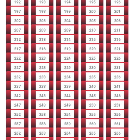
192
193
194
195
196
197
198
199
200
201
202
203
204
205
206
207
208
209
210
211
212
213
214
215
216
217
218
219
220
221
222
223
224
225
226
227
228
229
230
231
232
233
234
235
236
237
238
239
240
241
242
243
244
245
246
247
248
249
250
251
252
253
254
255
256
257
258
259
260
261
262
263
264
265
266