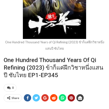
One Hundred Thousand Years of Qi Refining (2023) ข้าก็แค่ฝึกวิชาหนึ่ง
แสนปี ซับไทย
One Hundred Thousand Years Of Qi
Refining (2023) ข้าก็แค่ฝึกวิชาหนึ่งแสน
ปี ซับไทย EP1-EP345
0
Share