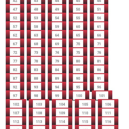
42
43
44
45
46
47
48
49
50
51
52
53
54
55
56
57
58
59
60
61
62
63
64
65
66
67
68
69
70
71
72
73
74
75
76
77
78
79
80
81
82
83
84
85
86
87
88
89
90
91
92
93
94
95
96
97
98
99
100
101
102
103
104
105
106
107
108
109
110
111
112
113
114
115
116