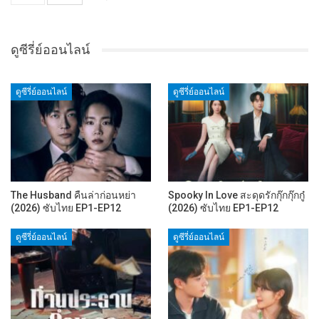
ดูซีรี่ย์ออนไลน์
ดูซีรี่ย์ออนไลน์
ดูซีรี่ย์ออนไลน์
The Husband คืนล่าก่อนหย่า
Spooky In Love สะดุดรักกุ๊กกุ๊กกู๋
(2026) ซับไทย EP1-EP12
(2026) ซับไทย EP1-EP12
ดูซีรี่ย์ออนไลน์
ดูซีรี่ย์ออนไลน์