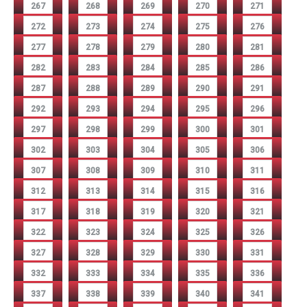
267
268
269
270
271
272
273
274
275
276
277
278
279
280
281
282
283
284
285
286
287
288
289
290
291
292
293
294
295
296
297
298
299
300
301
302
303
304
305
306
307
308
309
310
311
312
313
314
315
316
317
318
319
320
321
322
323
324
325
326
327
328
329
330
331
332
333
334
335
336
337
338
339
340
341