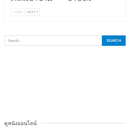
PREV
NEXT
ดูหนังออนไลน์