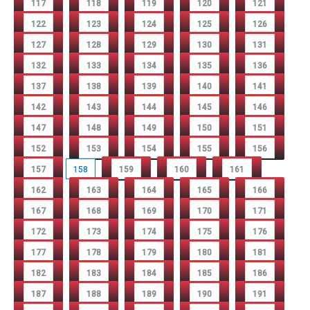
117
118
119
120
121
122
123
124
125
126
127
128
129
130
131
132
133
134
135
136
137
138
139
140
141
142
143
144
145
146
147
148
149
150
151
152
153
154
155
156
157
158
159
160
161
162
163
164
165
166
167
168
169
170
171
172
173
174
175
176
177
178
179
180
181
182
183
184
185
186
187
188
189
190
191