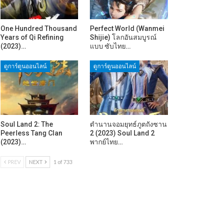
One Hundred Thousand
Perfect World (Wanmei
Years of Qi Refining
Shijie) โลกอันสมบูรณ์
(2023)…
แบบ ซับไทย…
ดูการ์ตูนออนไลน์
ดูการ์ตูนออนไลน์
Soul Land 2: The
ตำนานจอมยุทธ์ภูตถังซาน
Peerless Tang Clan
2 (2023) Soul Land 2
(2023)…
พากย์ไทย…
PREV
NEXT
1 of 733