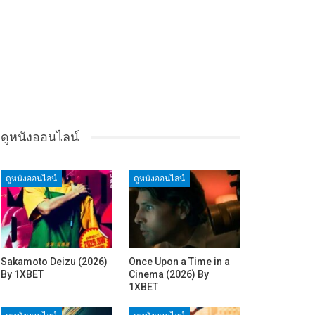
ดูหนังออนไลน์
ดูหนังออนไลน์
ดูหนังออนไลน์
Sakamoto Deizu (2026)
Once Upon a Time in a
By 1XBET
Cinema (2026) By
1XBET