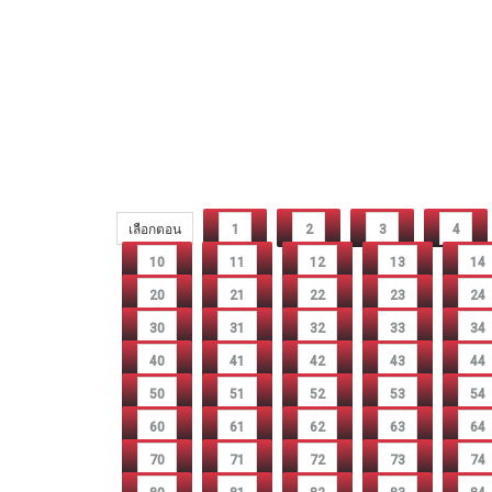
เลือกตอน
1
2
3
4
10
11
12
13
14
20
21
22
23
24
30
31
32
33
34
40
41
42
43
44
50
51
52
53
54
60
61
62
63
64
70
71
72
73
74