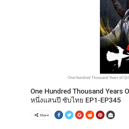
One Hundred Thousand Years of Qi Re
One Hundred Thousand Years Of Q
หนึ่งแสนปี ซับไทย EP1-EP345
Share