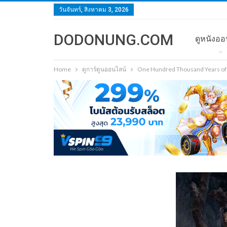
วันจันทร์, สิงหาคม 3, 2026
DODONUNG.COM
ดูหนังออ
Home
ดูการ์ตูนออนไลน์
One Hundred Thousand Years of Q