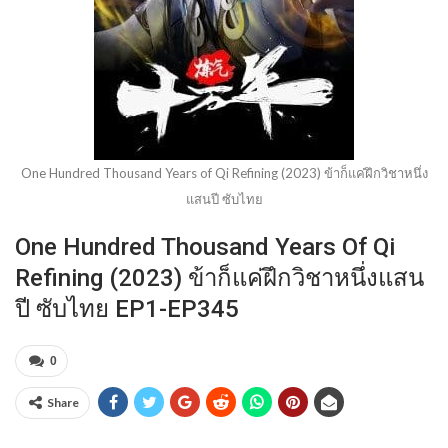
One Hundred Thousand Years of Qi Refining (2023) ข้าก็แค่ฝึกวิชาหนึ่ง
แสนปี ซับไทย
One Hundred Thousand Years Of Qi
Refining (2023) ข้าก็แค่ฝึกวิชาหนึ่งแสน
ปี ซับไทย EP1-EP345
0
Share