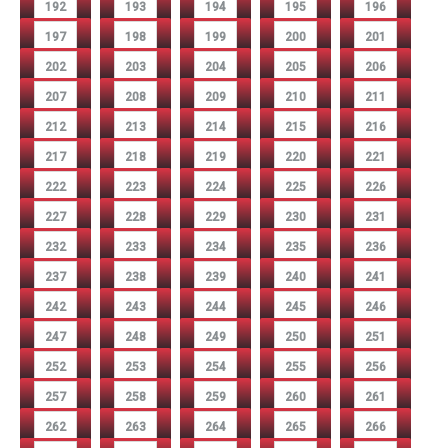
192
193
194
195
196
197
198
199
200
201
202
203
204
205
206
207
208
209
210
211
212
213
214
215
216
217
218
219
220
221
222
223
224
225
226
227
228
229
230
231
232
233
234
235
236
237
238
239
240
241
242
243
244
245
246
247
248
249
250
251
252
253
254
255
256
257
258
259
260
261
262
263
264
265
266