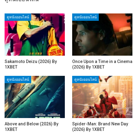
ดูหนังออนไลน์
ดูหนังออนไลน์
Sakamoto Deizu (2026) By
Once Upon a Time in a Cinema
1XBET
(2026) By 1XBET
ดูหนังออนไลน์
ดูหนังออนไลน์
Above and Below (2026) By
Spider-Man: Brand New Day
1XBET
(2026) By 1XBET