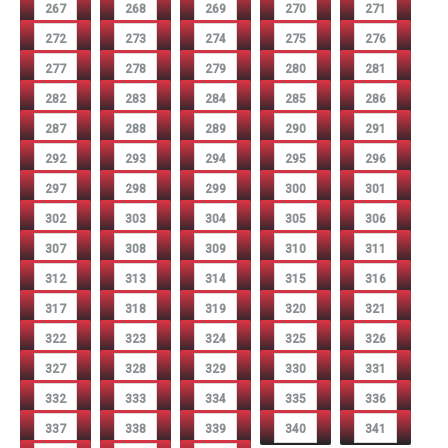
267
268
269
270
271
272
273
274
275
276
277
278
279
280
281
282
283
284
285
286
287
288
289
290
291
292
293
294
295
296
297
298
299
300
301
302
303
304
305
306
307
308
309
310
311
312
313
314
315
316
317
318
319
320
321
322
323
324
325
326
327
328
329
330
331
332
333
334
335
336
337
338
339
340
341