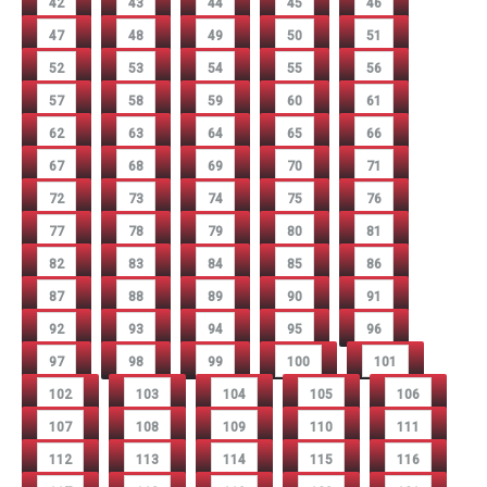
42
43
44
45
46
47
48
49
50
51
52
53
54
55
56
57
58
59
60
61
62
63
64
65
66
67
68
69
70
71
72
73
74
75
76
77
78
79
80
81
82
83
84
85
86
87
88
89
90
91
92
93
94
95
96
97
98
99
100
101
102
103
104
105
106
107
108
109
110
111
112
113
114
115
116