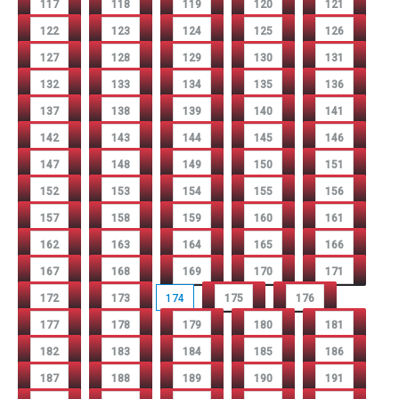
117
118
119
120
121
122
123
124
125
126
127
128
129
130
131
132
133
134
135
136
137
138
139
140
141
142
143
144
145
146
147
148
149
150
151
152
153
154
155
156
157
158
159
160
161
162
163
164
165
166
167
168
169
170
171
172
173
174
175
176
177
178
179
180
181
182
183
184
185
186
187
188
189
190
191