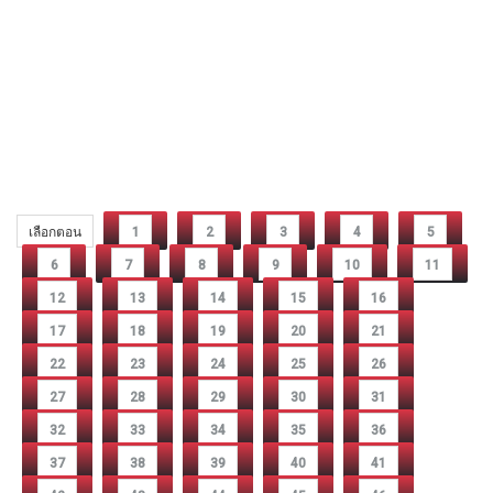
เลือกตอน
1
2
3
4
5
6
7
8
9
10
11
12
13
14
15
16
17
18
19
20
21
22
23
24
25
26
27
28
29
30
31
32
33
34
35
36
37
38
39
40
41