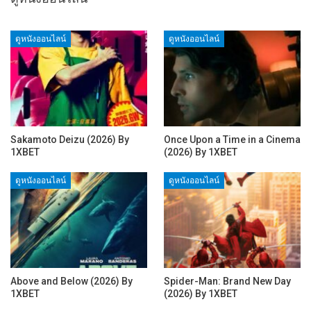
ดูหนังออนไลน์
ดูหนังออนไลน์
Sakamoto Deizu (2026) By
Once Upon a Time in a Cinema
1XBET
(2026) By 1XBET
ดูหนังออนไลน์
ดูหนังออนไลน์
Above and Below (2026) By
Spider-Man: Brand New Day
1XBET
(2026) By 1XBET