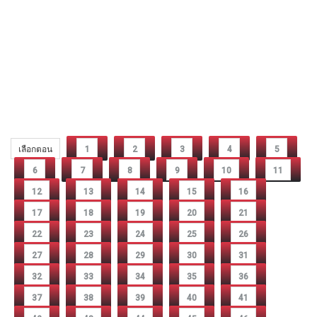
เลือกตอน
1
2
3
4
5
6
7
8
9
10
11
12
13
14
15
16
17
18
19
20
21
22
23
24
25
26
27
28
29
30
31
32
33
34
35
36
37
38
39
40
41