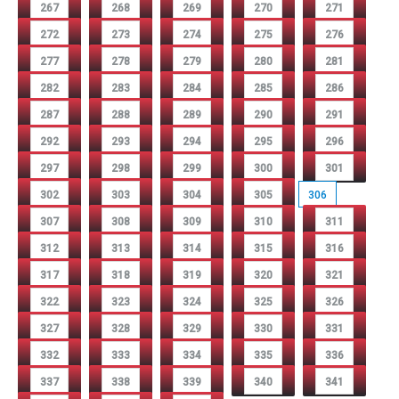
267
268
269
270
271
272
273
274
275
276
277
278
279
280
281
282
283
284
285
286
287
288
289
290
291
292
293
294
295
296
297
298
299
300
301
302
303
304
305
306
307
308
309
310
311
312
313
314
315
316
317
318
319
320
321
322
323
324
325
326
327
328
329
330
331
332
333
334
335
336
337
338
339
340
341