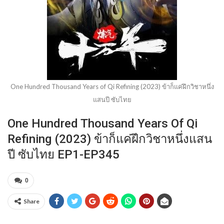
One Hundred Thousand Years of Qi Refining (2023) ข้าก็แค่ฝึกวิชาหนึ่ง
แสนปี ซับไทย
One Hundred Thousand Years Of Qi
Refining (2023) ข้าก็แค่ฝึกวิชาหนึ่งแสน
ปี ซับไทย EP1-EP345
0
Share