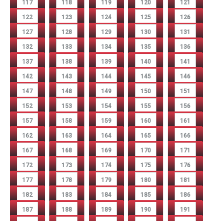
117
118
119
120
121
122
123
124
125
126
127
128
129
130
131
132
133
134
135
136
137
138
139
140
141
142
143
144
145
146
147
148
149
150
151
152
153
154
155
156
157
158
159
160
161
162
163
164
165
166
167
168
169
170
171
172
173
174
175
176
177
178
179
180
181
182
183
184
185
186
187
188
189
190
191