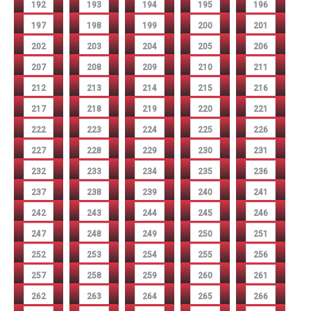
192
193
194
195
196
197
198
199
200
201
202
203
204
205
206
207
208
209
210
211
212
213
214
215
216
217
218
219
220
221
222
223
224
225
226
227
228
229
230
231
232
233
234
235
236
237
238
239
240
241
242
243
244
245
246
247
248
249
250
251
252
253
254
255
256
257
258
259
260
261
262
263
264
265
266