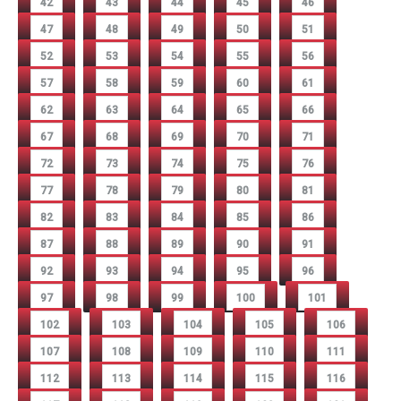
42
43
44
45
46
47
48
49
50
51
52
53
54
55
56
57
58
59
60
61
62
63
64
65
66
67
68
69
70
71
72
73
74
75
76
77
78
79
80
81
82
83
84
85
86
87
88
89
90
91
92
93
94
95
96
97
98
99
100
101
102
103
104
105
106
107
108
109
110
111
112
113
114
115
116