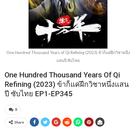
One Hundred Thousand Years of Qi Refining (2023) ข้าก็แค่ฝึกวิชาหนึ่ง
แสนปี ซับไทย
One Hundred Thousand Years Of Qi
Refining (2023) ข้าก็แค่ฝึกวิชาหนึ่งแสน
ปี ซับไทย EP1-EP345
0
Share