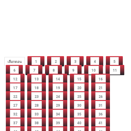
เลือกตอน
1
2
3
4
5
6
7
8
9
10
11
12
13
14
15
16
17
18
19
20
21
22
23
24
25
26
27
28
29
30
31
32
33
34
35
36
37
38
39
40
41