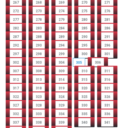
267
268
269
270
271
272
273
274
275
276
277
278
279
280
281
282
283
284
285
286
287
288
289
290
291
292
293
294
295
296
297
298
299
300
301
302
303
304
305
306
307
308
309
310
311
312
313
314
315
316
317
318
319
320
321
322
323
324
325
326
327
328
329
330
331
332
333
334
335
336
337
338
339
340
341