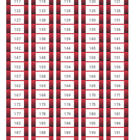
117
118
119
120
121
122
123
124
125
126
127
128
129
130
131
132
133
134
135
136
137
138
139
140
141
142
143
144
145
146
147
148
149
150
151
152
153
154
155
156
157
158
159
160
161
162
163
164
165
166
167
168
169
170
171
172
173
174
175
176
177
178
179
180
181
182
183
184
185
186
187
188
189
190
191