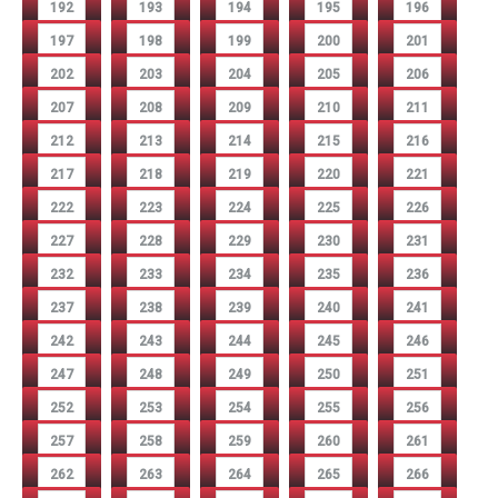
192
193
194
195
196
197
198
199
200
201
202
203
204
205
206
207
208
209
210
211
212
213
214
215
216
217
218
219
220
221
222
223
224
225
226
227
228
229
230
231
232
233
234
235
236
237
238
239
240
241
242
243
244
245
246
247
248
249
250
251
252
253
254
255
256
257
258
259
260
261
262
263
264
265
266