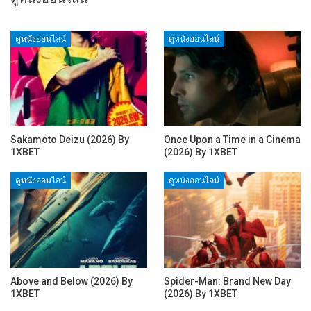
ดูหนังออนไลน์
ดูหนังออนไลน์
Sakamoto Deizu (2026) By
Once Upon a Time in a Cinema
1XBET
(2026) By 1XBET
ดูหนังออนไลน์
ดูหนังออนไลน์
Above and Below (2026) By
Spider-Man: Brand New Day
1XBET
(2026) By 1XBET