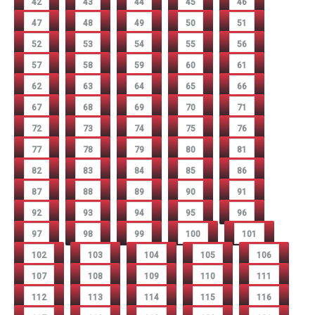
42
43
44
45
46
47
48
49
50
51
52
53
54
55
56
57
58
59
60
61
62
63
64
65
66
67
68
69
70
71
72
73
74
75
76
77
78
79
80
81
82
83
84
85
86
87
88
89
90
91
92
93
94
95
96
97
98
99
100
101
102
103
104
105
106
107
108
109
110
111
112
113
114
115
116