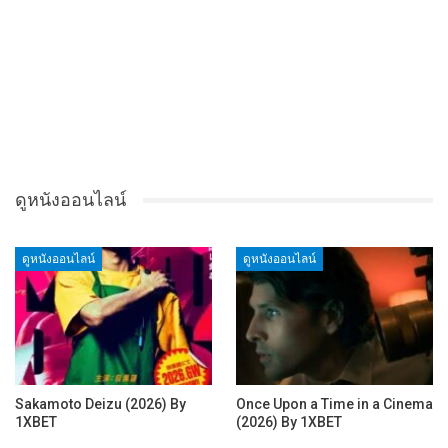
ดูหนังออนไลน์
ดูหนังออนไลน์
ดูหนังออนไลน์
Sakamoto Deizu (2026) By
Once Upon a Time in a Cinema
1XBET
(2026) By 1XBET