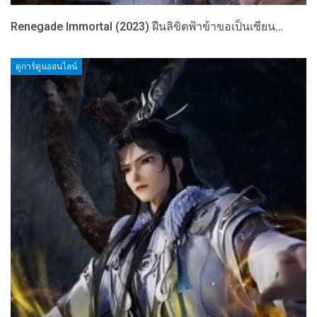
Renegade Immortal (2023) ฝืนลิขิตฟ้าข้าขอเป็นเซียน…
ดูการ์ตูนออนไลน์