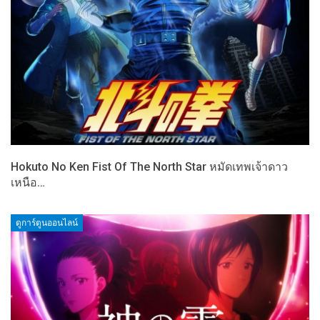
Hokuto No Ken Fist Of The North Star หมัดเทพเจ้าดาว
เหนือ…
ดูการ์ตูนออนไลน์