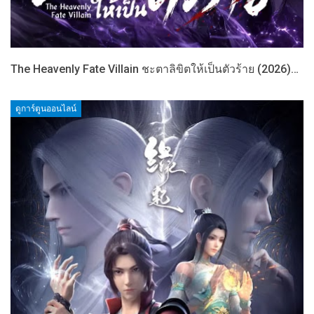
The Heavenly Fate Villain ชะตาลิขิตให้เป็นตัวร้าย (2026)…
ดูการ์ตูนออนไลน์