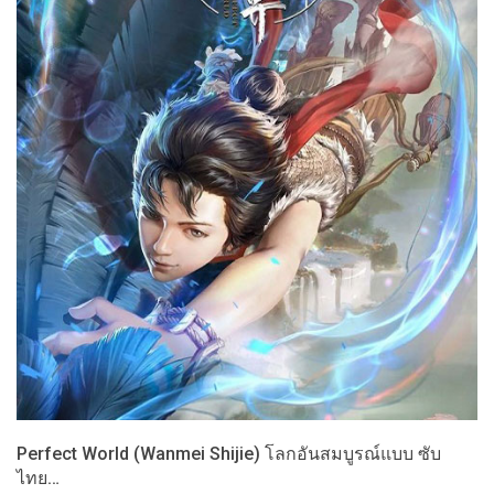
Perfect World (Wanmei Shijie) โลกอันสมบูรณ์แบบ ซับ
ไทย…