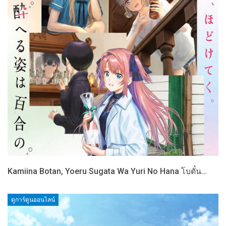
Kamiina Botan, Yoeru Sugata Wa Yuri No Hana โบตั๋น…
ดูการ์ตูนออนไลน์