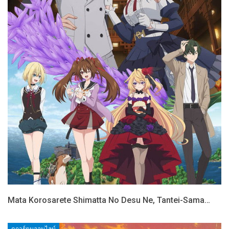
Mata Korosarete Shimatta No Desu Ne, Tantei-Sama…
ดูการ์ตูนออนไลน์