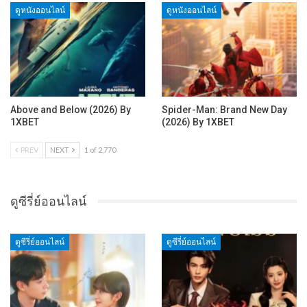
ดูหนังออนไลน์
ดูหนังออนไลน์
Above and Below (2026) By
Spider-Man: Brand New Day
1XBET
(2026) By 1XBET
PREV
NEXT
1 of 2,770
ดูซีรี่ย์ออนไลน์
ดูซีรี่ย์ออนไลน์
ดูซีรี่ย์ออนไลน์