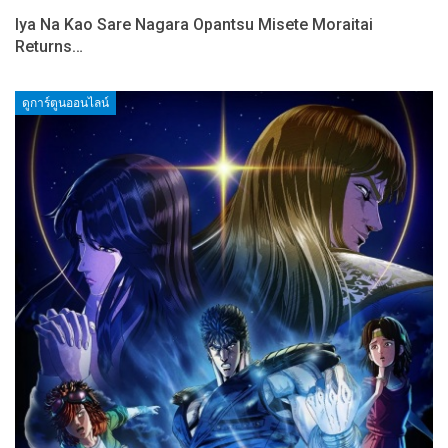
Iya Na Kao Sare Nagara Opantsu Misete Moraitai
Returns…
ดูการ์ตูนออนไลน์