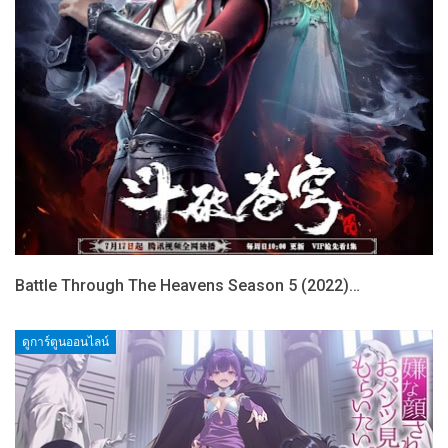
Battle Through The Heavens Season 5 (2022)…
ดูการ์ตูนออนไลน์