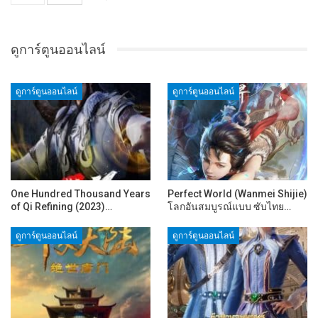
ดูการ์ตูนออนไลน์
ดูการ์ตูนออนไลน์
ดูการ์ตูนออนไลน์
One Hundred Thousand Years
Perfect World (Wanmei Shijie)
of Qi Refining (2023)…
โลกอันสมบูรณ์แบบ ซับไทย…
ดูการ์ตูนออนไลน์
ดูการ์ตูนออนไลน์