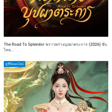
The Road To Splendor พราวพร่างบุปผาตระการ (2026) ซับ
ไทย…
ดูซีรี่ย์ออนไลน์