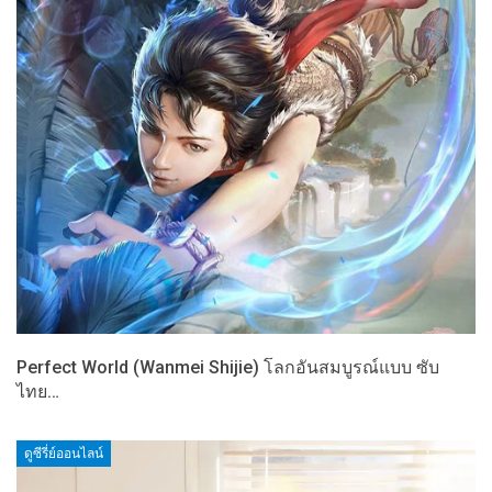
Perfect World (Wanmei Shijie) โลกอันสมบูรณ์แบบ ซับ
ไทย…
ดูซีรี่ย์ออนไลน์