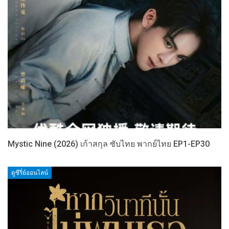
Mystic Nine (2026) เก้าสกุล ซับไทย พากย์ไทย EP1-EP30
ดูซีรี่ย์ออนไลน์