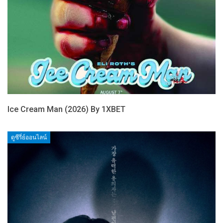
Ice Cream Man (2026) By 1XBET
ดูซีรี่ย์ออนไลน์