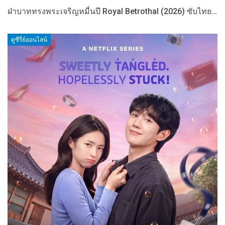
ฝ่าบาททรงพระเจริญหมื่นปี Royal Betrothal (2026) ซับไทย…
ดูซีรี่ย์ออนไลน์