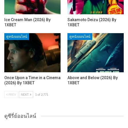
Ice Cream Man (2026) By
Sakamoto Deizu (2026) By
1XBET
1XBET
ดูหนังออนไลน์
ดูหนังออนไลน์
Once Upon a Time in a Cinema
Above and Below (2026) By
(2026) By 1XBET
1XBET
PREV
NEXT
1 of 2,771
ดูซีรี่ย์ออนไลน์