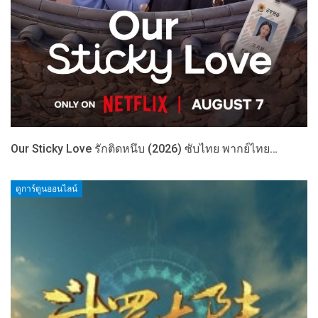
Our Sticky Love รักติดหนึบ (2026) ซับไทย พากย์ไทย…
ดูการ์ตูนออนไลน์