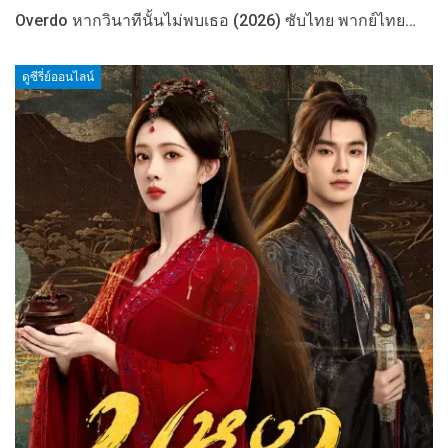
Overdo หากวินาทีนั้นไม่พบเธอ (2026) ซับไทย พากย์ไทย…
ดูซีรี่ย์ออนไลน์