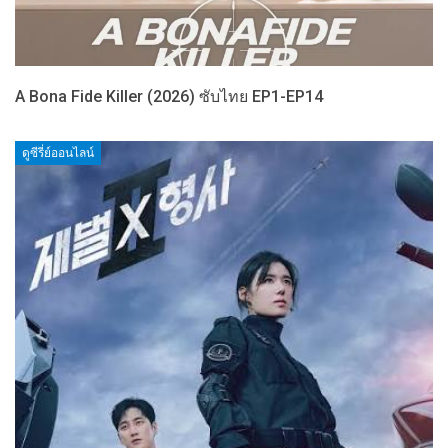
A Bona Fide Killer (2026) ซับไทย EP1-EP14
ดูซีรี่ย์ออนไลน์