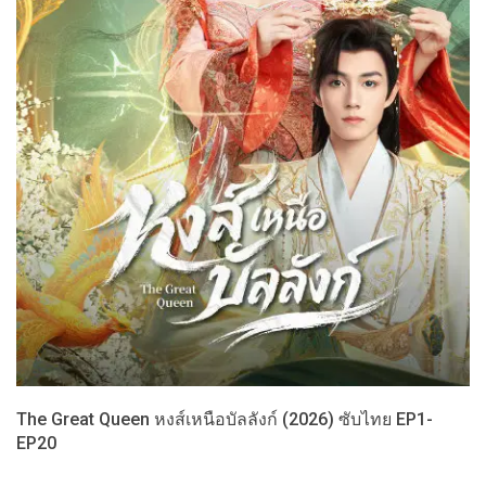
The Great Queen หงส์เหนือบัลลังก์ (2026) ซับไทย EP1-
EP20