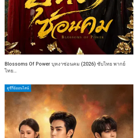
Blossoms Of Power บุหงาซ่อนคม (2026) ซับไทย พากย์
ไทย…
ดูซีรี่ย์ออนไลน์