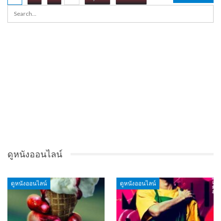
ดูหนังออนไลน์
ดูหนังออนไลน์
ดูหนังออนไลน์