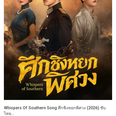
Whispers Of Southern Song ศึกชิงหยกพิศวง (2026) ซับ
ไทย…