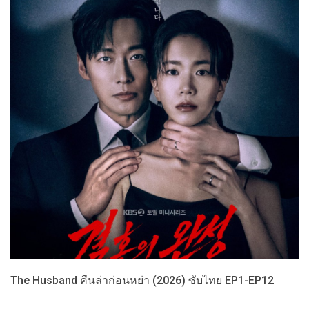
The Husband คืนล่าก่อนหย่า (2026) ซับไทย EP1-EP12