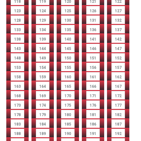
118
119
120
121
122
123
124
125
126
127
128
129
130
131
132
133
134
135
136
137
138
139
140
141
142
143
144
145
146
147
148
149
150
151
152
153
154
155
156
157
158
159
160
161
162
163
164
165
166
167
168
169
170
171
172
173
174
175
176
177
178
179
180
181
182
183
184
185
186
187
188
189
190
191
192