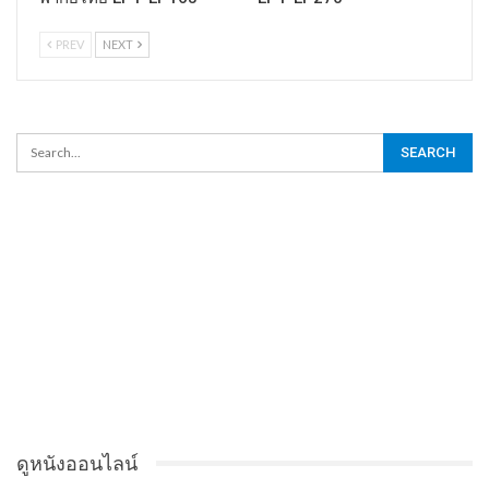
PREV
NEXT
ดูหนังออนไลน์