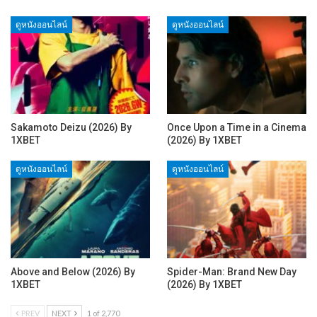
ดูหนังออนไลน์
ดูหนังออนไลน์
Sakamoto Deizu (2026) By
Once Upon a Time in a Cinema
1XBET
(2026) By 1XBET
ดูหนังออนไลน์
ดูหนังออนไลน์
Above and Below (2026) By
Spider-Man: Brand New Day
1XBET
(2026) By 1XBET
PREV
NEXT
1 of 2,770