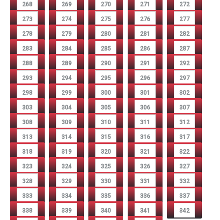
268
269
270
271
272
273
274
275
276
277
278
279
280
281
282
283
284
285
286
287
288
289
290
291
292
293
294
295
296
297
298
299
300
301
302
303
304
305
306
307
308
309
310
311
312
313
314
315
316
317
318
319
320
321
322
323
324
325
326
327
328
329
330
331
332
333
334
335
336
337
338
339
340
341
342