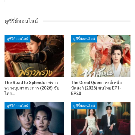
ดูซีรี่ย์ออนไลน์
ดูซีรี่ย์ออนไลน์
ดูซีรี่ย์ออนไลน์
The Road to Splendor พราว
The Great Queen หงส์เหนือ
พร่างบุปผาตระการ (2026) ซับ
บัลลังก์ (2026) ซับไทย EP1-
ไทย…
EP20
ดูซีรี่ย์ออนไลน์
ดูซีรี่ย์ออนไลน์