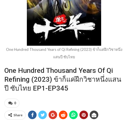
One Hundred Thousand Years of Qi Refining (2023) ข้าก็แค่ฝึกวิชาหนึ่ง
แสนปี ซับไทย
One Hundred Thousand Years Of Qi
Refining (2023) ข้าก็แค่ฝึกวิชาหนึ่งแสน
ปี ซับไทย EP1-EP345
0
Share