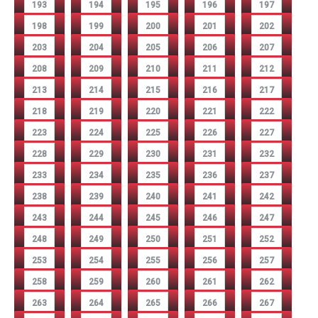
193
194
195
196
197
198
199
200
201
202
203
204
205
206
207
208
209
210
211
212
213
214
215
216
217
218
219
220
221
222
223
224
225
226
227
228
229
230
231
232
233
234
235
236
237
238
239
240
241
242
243
244
245
246
247
248
249
250
251
252
253
254
255
256
257
258
259
260
261
262
263
264
265
266
267