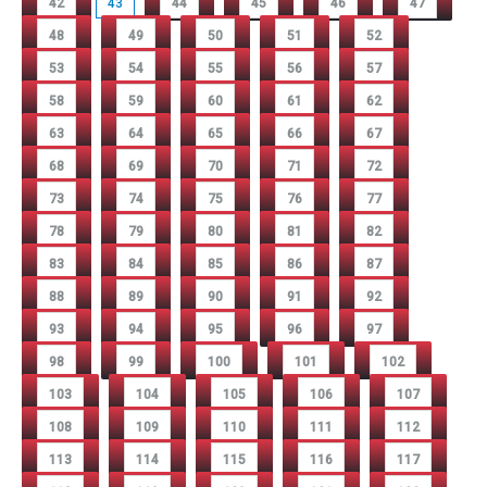
42
43
44
45
46
47
48
49
50
51
52
53
54
55
56
57
58
59
60
61
62
63
64
65
66
67
68
69
70
71
72
73
74
75
76
77
78
79
80
81
82
83
84
85
86
87
88
89
90
91
92
93
94
95
96
97
98
99
100
101
102
103
104
105
106
107
108
109
110
111
112
113
114
115
116
117