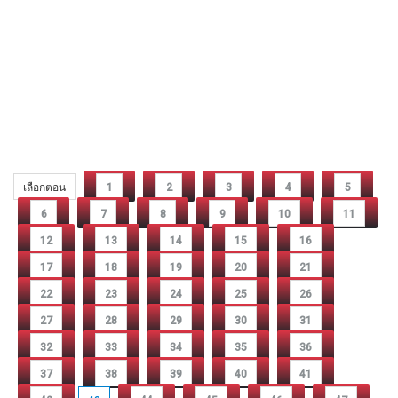
เลือกตอน
1
2
3
4
5
6
7
8
9
10
11
12
13
14
15
16
17
18
19
20
21
22
23
24
25
26
27
28
29
30
31
32
33
34
35
36
37
38
39
40
41