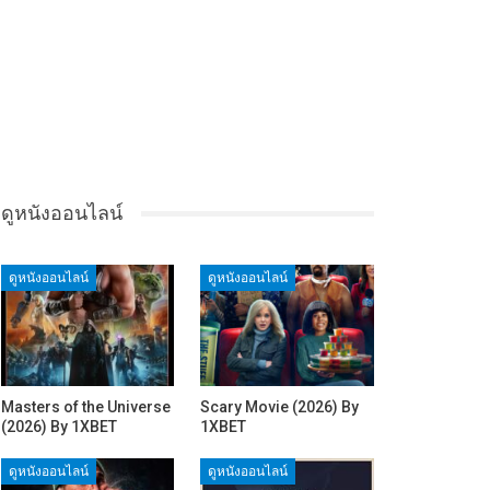
ดูหนังออนไลน์
ดูหนังออนไลน์
ดูหนังออนไลน์
Masters of the Universe
Scary Movie (2026) By
(2026) By 1XBET
1XBET
ดูหนังออนไลน์
ดูหนังออนไลน์