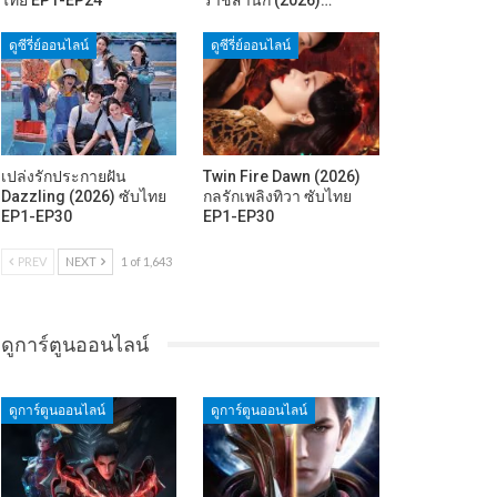
ดูซีรี่ย์ออนไลน์
ดูซีรี่ย์ออนไลน์
เปล่งรักประกายฝัน
Twin Fire Dawn (2026)
Dazzling (2026) ซับไทย
กลรักเพลิงทิวา ซับไทย
EP1-EP30
EP1-EP30
PREV
NEXT
1 of 1,643
ดูการ์ตูนออนไลน์
ดูการ์ตูนออนไลน์
ดูการ์ตูนออนไลน์