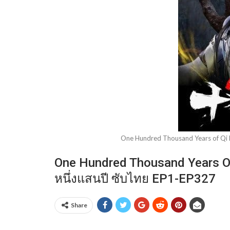
One Hundred Thousand Years of Qi Re
One Hundred Thousand Years Of Q
หนึ่งแสนปี ซับไทย EP1-EP327
Share