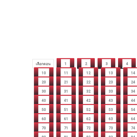
เลือกตอน
1
2
3
4
10
11
12
13
14
20
21
22
23
24
30
31
32
33
34
40
41
42
43
44
50
51
52
53
54
60
61
62
63
64
70
71
72
73
74