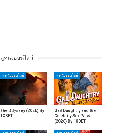
ดูหนังออนไลน์
ดูหนังออนไลน์
ดูหนังออนไลน์
The Odyssey (2026) By
Gail Daughtry and the
1XBET
Celebrity Sex Pass
(2026) By 1XBET