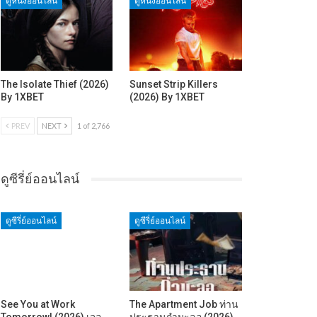
ดูหนังออนไลน์
ดูหนังออนไลน์
The Isolate Thief (2026)
Sunset Strip Killers
By 1XBET
(2026) By 1XBET
PREV
NEXT
1 of 2,766
ดูซีรี่ย์ออนไลน์
ดูซีรี่ย์ออนไลน์
ดูซีรี่ย์ออนไลน์
See You at Work
The Apartment Job ท่าน
Tomorrow! (2026) เจอ
ประธานกำมะลอ (2026)