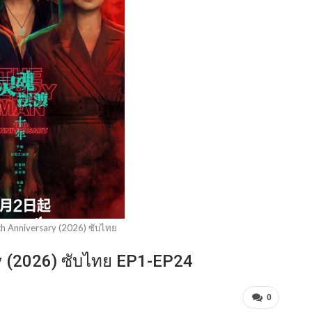
h Anniversary (2026) ซับไทย
y (2026) ซับไทย EP1-EP24
0