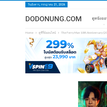
วันอังคาร, กรกฎาคม 21, 2026
DODONUNG.COM
ดูหนังออ
Home
ดูซีรี่ย์ออนไลน์
The Ferry Man 10th Anniversary (2