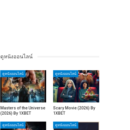
ดูหนังออนไลน์
ดูหนังออนไลน์
ดูหนังออนไลน์
Masters of the Universe
Scary Movie (2026) By
(2026) By 1XBET
1XBET
ดูหนังออนไลน์
ดูหนังออนไลน์