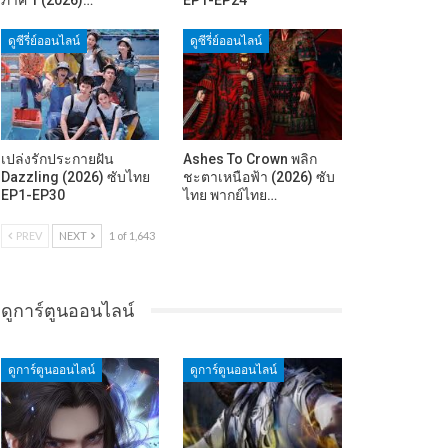
ดูซีรี่ย์ออนไลน์
ดูซีรี่ย์ออนไลน์
เปล่งรักประกายฝัน
Ashes To Crown พลิก
Dazzling (2026) ซับไทย
ชะตาเหนือฟ้า (2026) ซับ
EP1-EP30
ไทย พากย์ไทย…
PREV
NEXT
1 of 1,643
ดูการ์ตูนออนไลน์
ดูการ์ตูนออนไลน์
ดูการ์ตูนออนไลน์