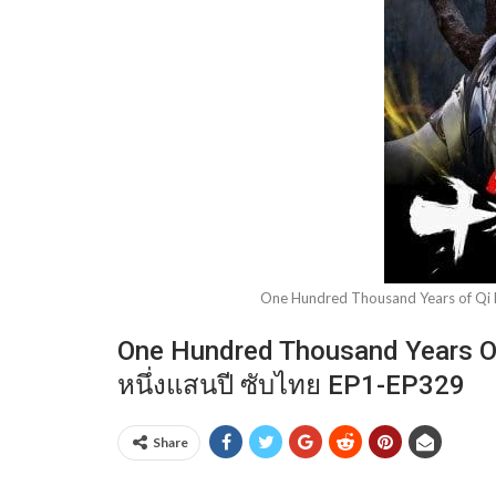
One Hundred Thousand Years of Qi Re
One Hundred Thousand Years Of Q
หนึ่งแสนปี ซับไทย EP1-EP329
Share