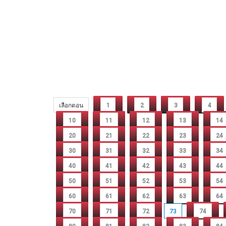
เลือกตอน
1
2
3
4
10
11
12
13
14
20
21
22
23
24
30
31
32
33
34
40
41
42
43
44
50
51
52
53
54
60
61
62
63
64
70
71
72
73
74