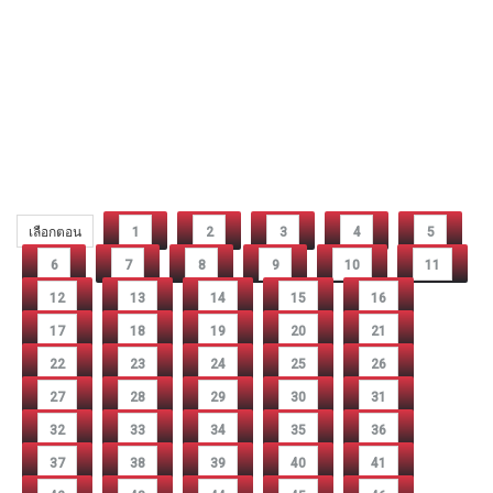
เลือกตอน
1
2
3
4
5
6
7
8
9
10
11
12
13
14
15
16
17
18
19
20
21
22
23
24
25
26
27
28
29
30
31
32
33
34
35
36
37
38
39
40
41