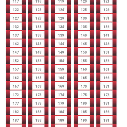
117
118
119
120
121
122
123
124
125
126
127
128
129
130
131
132
133
134
135
136
137
138
139
140
141
142
143
144
145
146
147
148
149
150
151
152
153
154
155
156
157
158
159
160
161
162
163
164
165
166
167
168
169
170
171
172
173
174
175
176
177
178
179
180
181
182
183
184
185
186
187
188
189
190
191