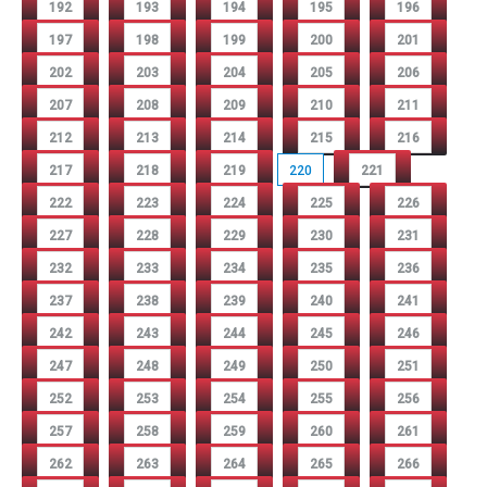
192
193
194
195
196
197
198
199
200
201
202
203
204
205
206
207
208
209
210
211
212
213
214
215
216
217
218
219
220
221
222
223
224
225
226
227
228
229
230
231
232
233
234
235
236
237
238
239
240
241
242
243
244
245
246
247
248
249
250
251
252
253
254
255
256
257
258
259
260
261
262
263
264
265
266