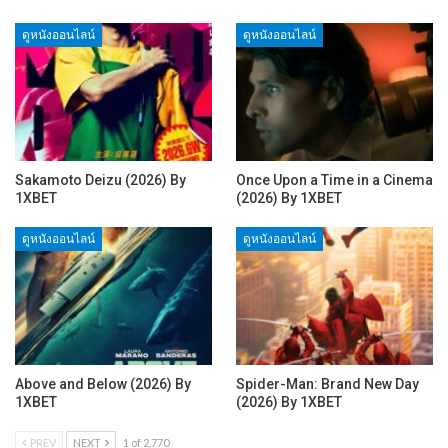
ดูหนังออนไลน์
ดูหนังออนไลน์
Sakamoto Deizu (2026) By
Once Upon a Time in a Cinema
1XBET
(2026) By 1XBET
ดูหนังออนไลน์
ดูหนังออนไลน์
Above and Below (2026) By
Spider-Man: Brand New Day
1XBET
(2026) By 1XBET
PREV
NEXT
1 of 2,770