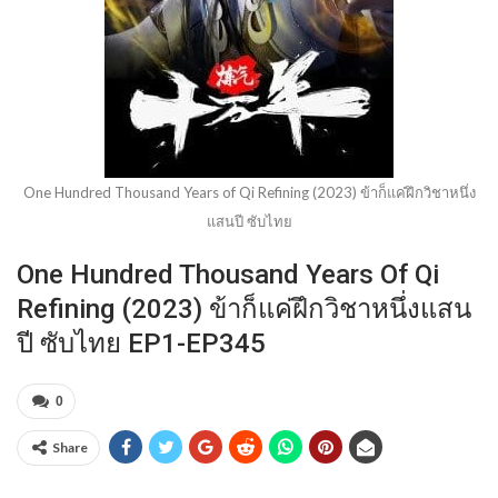
One Hundred Thousand Years of Qi Refining (2023) ข้าก็แค่ฝึกวิชาหนึ่ง
แสนปี ซับไทย
One Hundred Thousand Years Of Qi
Refining (2023) ข้าก็แค่ฝึกวิชาหนึ่งแสน
ปี ซับไทย EP1-EP345
0
Share