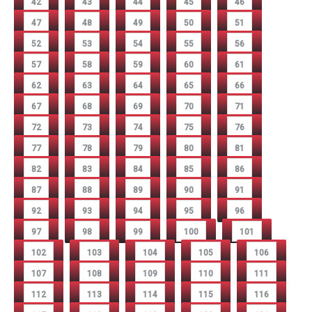
42
43
44
45
46
47
48
49
50
51
52
53
54
55
56
57
58
59
60
61
62
63
64
65
66
67
68
69
70
71
72
73
74
75
76
77
78
79
80
81
82
83
84
85
86
87
88
89
90
91
92
93
94
95
96
97
98
99
100
101
102
103
104
105
106
107
108
109
110
111
112
113
114
115
116