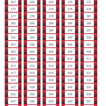
267
268
269
270
271
272
273
274
275
276
277
278
279
280
281
282
283
284
285
286
287
288
289
290
291
292
293
294
295
296
297
298
299
300
301
302
303
304
305
306
307
308
309
310
311
312
313
314
315
316
317
318
319
320
321
322
323
324
325
326
327
328
329
330
331
332
333
334
335
336
337
338
339
340
341