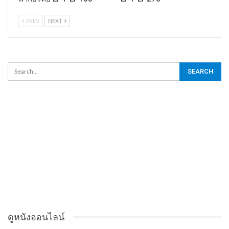
PREV
NEXT
ดูหนังออนไลน์