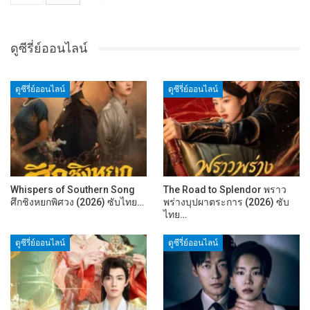
ดูซีรี่ย์ออนไลน์
ดูซีรี่ย์ออนไลน์
ดูซีรี่ย์ออนไลน์
Whispers of Southern Song
The Road to Splendor พราว
ศึกชิงหยกพิศวง (2026) ซับไทย…
พร่างบุปผาตระการ (2026) ซับ
ไทย…
ดูซีรี่ย์ออนไลน์
ดูซีรี่ย์ออนไลน์