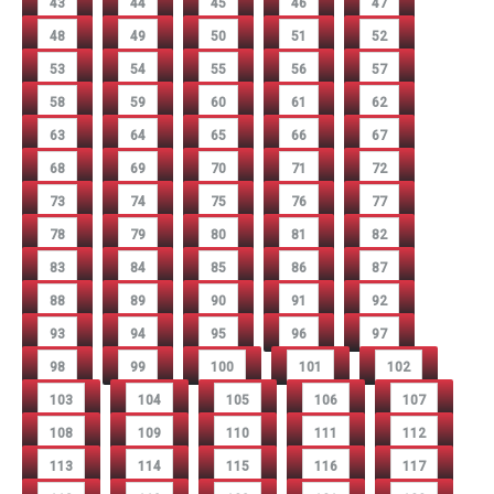
43
44
45
46
47
48
49
50
51
52
53
54
55
56
57
58
59
60
61
62
63
64
65
66
67
68
69
70
71
72
73
74
75
76
77
78
79
80
81
82
83
84
85
86
87
88
89
90
91
92
93
94
95
96
97
98
99
100
101
102
103
104
105
106
107
108
109
110
111
112
113
114
115
116
117