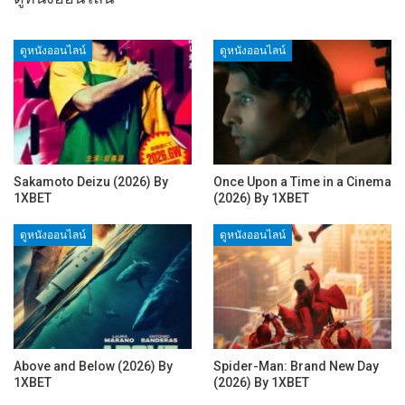
ดูหนังออนไลน์
ดูหนังออนไลน์
Sakamoto Deizu (2026) By
Once Upon a Time in a Cinema
1XBET
(2026) By 1XBET
ดูหนังออนไลน์
ดูหนังออนไลน์
Above and Below (2026) By
Spider-Man: Brand New Day
1XBET
(2026) By 1XBET