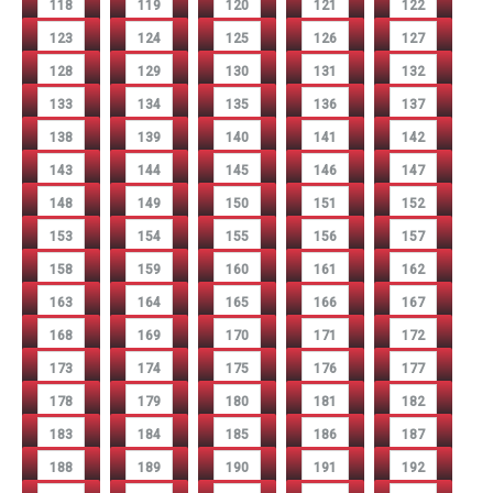
118
119
120
121
122
123
124
125
126
127
128
129
130
131
132
133
134
135
136
137
138
139
140
141
142
143
144
145
146
147
148
149
150
151
152
153
154
155
156
157
158
159
160
161
162
163
164
165
166
167
168
169
170
171
172
173
174
175
176
177
178
179
180
181
182
183
184
185
186
187
188
189
190
191
192