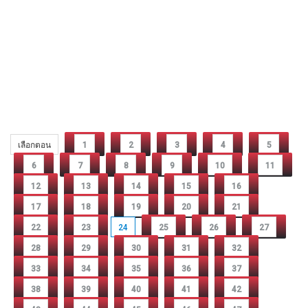
เลือกตอน
1
2
3
4
5
6
7
8
9
10
11
12
13
14
15
16
17
18
19
20
21
22
23
24
25
26
27
28
29
30
31
32
33
34
35
36
37
38
39
40
41
42