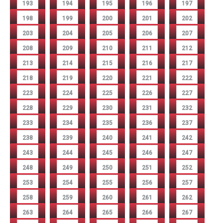
193
194
195
196
197
198
199
200
201
202
203
204
205
206
207
208
209
210
211
212
213
214
215
216
217
218
219
220
221
222
223
224
225
226
227
228
229
230
231
232
233
234
235
236
237
238
239
240
241
242
243
244
245
246
247
248
249
250
251
252
253
254
255
256
257
258
259
260
261
262
263
264
265
266
267