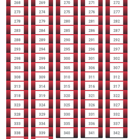
268
269
270
271
272
273
274
275
276
277
278
279
280
281
282
283
284
285
286
287
288
289
290
291
292
293
294
295
296
297
298
299
300
301
302
303
304
305
306
307
308
309
310
311
312
313
314
315
316
317
318
319
320
321
322
323
324
325
326
327
328
329
330
331
332
333
334
335
336
337
338
339
340
341
342