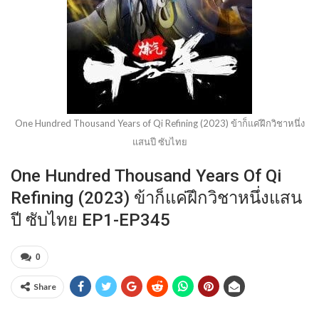
One Hundred Thousand Years of Qi Refining (2023) ข้าก็แค่ฝึกวิชาหนึ่ง
แสนปี ซับไทย
One Hundred Thousand Years Of Qi
Refining (2023) ข้าก็แค่ฝึกวิชาหนึ่งแสน
ปี ซับไทย EP1-EP345
0
Share