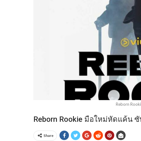
Reborn Rooki
Reborn Rookie มือใหม่หัดแค้น 
Share