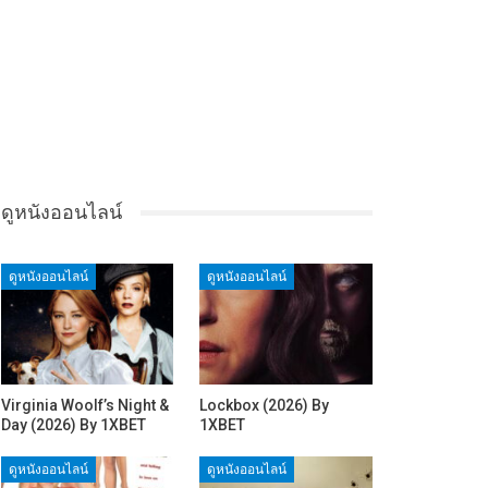
ดูหนังออนไลน์
ดูหนังออนไลน์
ดูหนังออนไลน์
Virginia Woolf’s Night &
Lockbox (2026) By
Day (2026) By 1XBET
1XBET
ดูหนังออนไลน์
ดูหนังออนไลน์