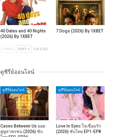
40 Dates and 40 Nights
7 Dogs (2026) By 1XBET
(2026) By 1XBET
PREV
NEXT
1 of 2,763
ดูซีรี่ย์ออนไลน์
ดูซีรี่ย์ออนไลน์
ดูซีรี่ย์ออนไลน์
Cases Between Us ยอด
Love In Sync ใจเชื่อมรัก
คู่หูล่าทรชน (2026) ซับ
(2026) ซับไทย EP1-EP8
ไทย EP1-EP36