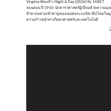
Virginia Woolf’s Night & Day (2026) By 1XBET
ลอนดอน ปี 1910: นักดาราศาสตร์ผู้เปี่ยมด้วยความมุ่ง
ท้าทายอย่างกล้าหาญของเธอต่อระบบปิตาธิปไตยในยุคเอ
ความก้าวหน้าทางวิทยาศาสตร์และเทคโนโลยี