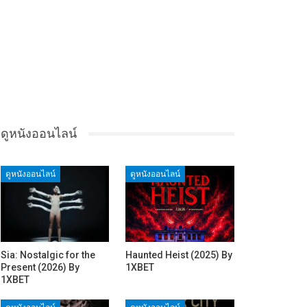
ดูหนังออนไลน์
ดูหนังออนไลน์
ดูหนังออนไลน์
Sia: Nostalgic for the
Haunted Heist (2025) By
Present (2026) By
1XBET
1XBET