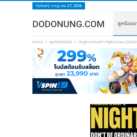
วันจันทร์, กรกฎาคม 27, 2026
DODONUNG.COM
ดูหนังออ
Home
ดูหนังออนไลน์
Virginia Woolf’s Night & Day (2026