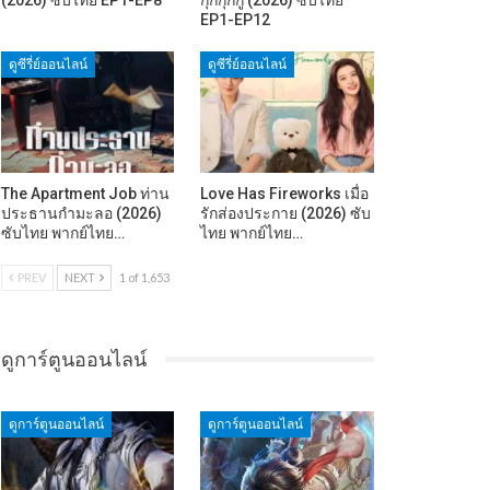
EP1-EP12
ดูซีรี่ย์ออนไลน์
ดูซีรี่ย์ออนไลน์
The Apartment Job ท่าน
Love Has Fireworks เมื่อ
ประธานกำมะลอ (2026)
รักส่องประกาย (2026) ซับ
ซับไทย พากย์ไทย…
ไทย พากย์ไทย…
PREV
NEXT
1 of 1,653
ดูการ์ตูนออนไลน์
ดูการ์ตูนออนไลน์
ดูการ์ตูนออนไลน์