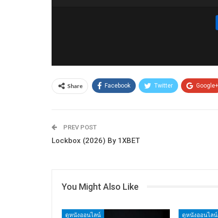
Share
Facebook
Twitter
Google
PREV POST
Lockbox (2026) By 1XBET
You Might Also Like
ดูหนังออนไลน์
ดูหนังออนไลน์