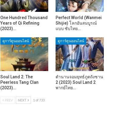
One Hundred Thousand
Perfect World (Wanmei
Years of Qi Refining
Shijie) โลกอันสมบูรณ์
(2023)…
แบบ ซับไทย…
ดูการ์ตูนออนไลน์
ดูการ์ตูนออนไลน์
Soul Land 2: The
ตำนานจอมยุทธ์ภูตถังซาน
Peerless Tang Clan
2 (2023) Soul Land 2
(2023)…
พากย์ไทย…
PREV
NEXT
1 of 733