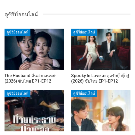
ดูซีรี่ย์ออนไลน์
ดูซีรี่ย์ออนไลน์
ดูซีรี่ย์ออนไลน์
The Husband คืนล่าก่อนหย่า
Spooky In Love สะดุดรักกุ๊กกุ๊กกู๋
(2026) ซับไทย EP1-EP12
(2026) ซับไทย EP1-EP12
ดูซีรี่ย์ออนไลน์
ดูซีรี่ย์ออนไลน์