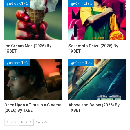
ดูหนังออนไลน์
ดูหนังออนไลน์
Ice Cream Man (2026) By
Sakamoto Deizu (2026) By
1XBET
1XBET
ดูหนังออนไลน์
ดูหนังออนไลน์
Once Upon a Time in a Cinema
Above and Below (2026) By
(2026) By 1XBET
1XBET
PREV
NEXT
1 of 2,771