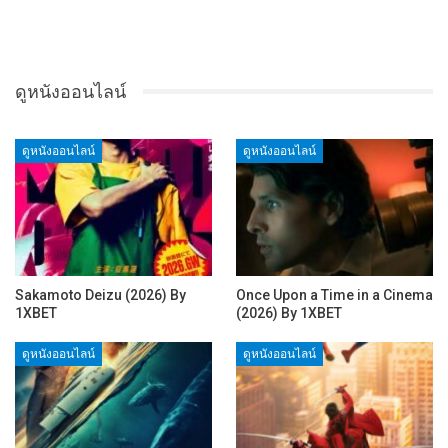
ดูหนังออนไลน์
ดูหนังออนไลน์
ดูหนังออนไลน์
Sakamoto Deizu (2026) By
Once Upon a Time in a Cinema
1XBET
(2026) By 1XBET
ดูหนังออนไลน์
ดูหนังออนไลน์