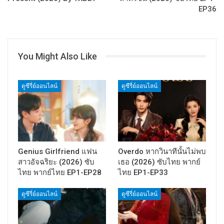
EP36
You Might Also Like
ดูซีรี่ย์ออนไลน์
ดูซีรี่ย์ออนไลน์
Genius Girlfriend แฟน
Overdo หากวินาทีนั้นไม่พบ
สาวอัจฉริยะ (2026) ซับ
เธอ (2026) ซับไทย พากย์
ไทย พากย์ไทย EP1-EP28
ไทย EP1-EP33
ดูซีรี่ย์ออนไลน์
ดูซีรี่ย์ออนไลน์