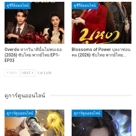
ดูซีรี่ย์ออนไลน์
ดูซีรี่ย์ออนไลน์
Overdo หากวินาทีนั้นไม่พบเธอ
Blossoms of Power บุหงาซ่อน
(2026) ซับไทย พากย์ไทย EP1-
คม (2026) ซับไทย พากย์ไทย…
EP33
PREV
NEXT
1 of 1,654
ดูการ์ตูนออนไลน์
ดูการ์ตูนออนไลน์
ดูการ์ตูนออนไลน์