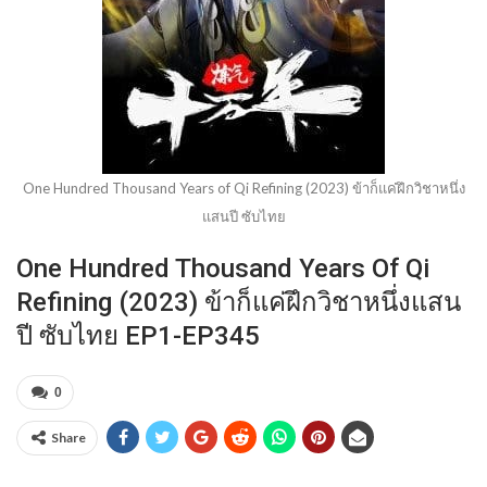
One Hundred Thousand Years of Qi Refining (2023) ข้าก็แค่ฝึกวิชาหนึ่ง
แสนปี ซับไทย
One Hundred Thousand Years Of Qi
Refining (2023) ข้าก็แค่ฝึกวิชาหนึ่งแสน
ปี ซับไทย EP1-EP345
0
Share