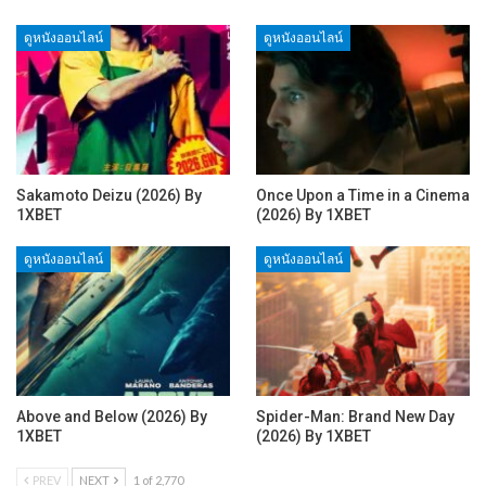
ดูหนังออนไลน์
ดูหนังออนไลน์
Sakamoto Deizu (2026) By
Once Upon a Time in a Cinema
1XBET
(2026) By 1XBET
ดูหนังออนไลน์
ดูหนังออนไลน์
Above and Below (2026) By
Spider-Man: Brand New Day
1XBET
(2026) By 1XBET
PREV
NEXT
1 of 2,770