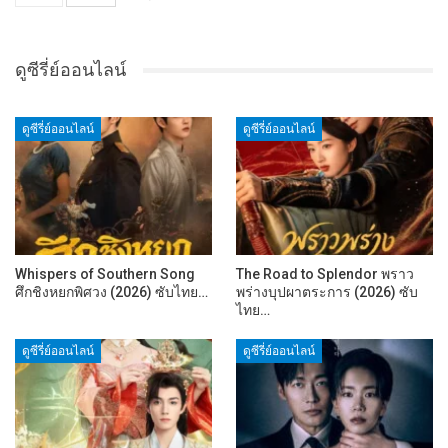
ดูซีรี่ย์ออนไลน์
ดูซีรี่ย์ออนไลน์
ดูซีรี่ย์ออนไลน์
Whispers of Southern Song
The Road to Splendor พราว
ศึกชิงหยกพิศวง (2026) ซับไทย…
พร่างบุปผาตระการ (2026) ซับ
ไทย…
ดูซีรี่ย์ออนไลน์
ดูซีรี่ย์ออนไลน์