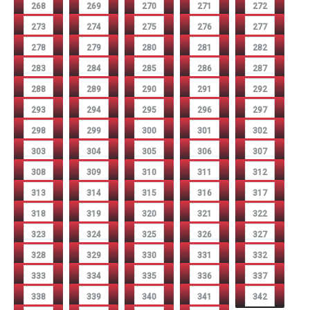
268
269
270
271
272
273
274
275
276
277
278
279
280
281
282
283
284
285
286
287
288
289
290
291
292
293
294
295
296
297
298
299
300
301
302
303
304
305
306
307
308
309
310
311
312
313
314
315
316
317
318
319
320
321
322
323
324
325
326
327
328
329
330
331
332
333
334
335
336
337
338
339
340
341
342