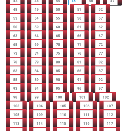
42
43
44
45
46
47
48
49
50
51
52
53
54
55
56
57
58
59
60
61
62
63
64
65
66
67
68
69
70
71
72
73
74
75
76
77
78
79
80
81
82
83
84
85
86
87
88
89
90
91
92
93
94
95
96
97
98
99
100
101
102
103
104
105
106
107
108
109
110
111
112
113
114
115
116
117