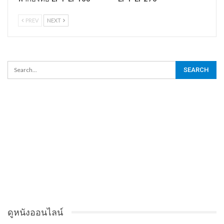
PREV
NEXT
ดูหนังออนไลน์