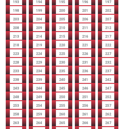
193
194
195
196
197
198
199
200
201
202
203
204
205
206
207
208
209
210
211
212
213
214
215
216
217
218
219
220
221
222
223
224
225
226
227
228
229
230
231
232
233
234
235
236
237
238
239
240
241
242
243
244
245
246
247
248
249
250
251
252
253
254
255
256
257
258
259
260
261
262
263
264
265
266
267