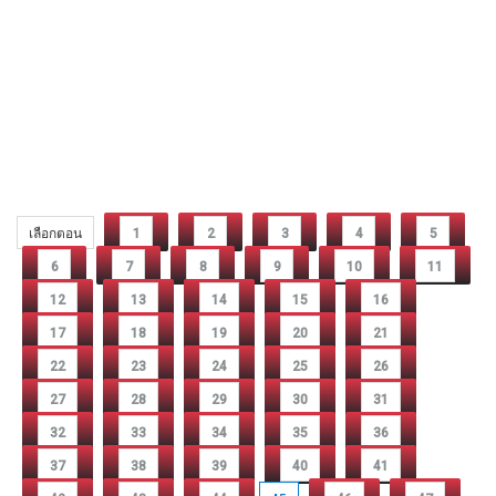
เลือกตอน
1
2
3
4
5
6
7
8
9
10
11
12
13
14
15
16
17
18
19
20
21
22
23
24
25
26
27
28
29
30
31
32
33
34
35
36
37
38
39
40
41