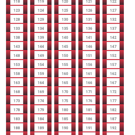
118
119
120
121
122
123
124
125
126
127
128
129
130
131
132
133
134
135
136
137
138
139
140
141
142
143
144
145
146
147
148
149
150
151
152
153
154
155
156
157
158
159
160
161
162
163
164
165
166
167
168
169
170
171
172
173
174
175
176
177
178
179
180
181
182
183
184
185
186
187
188
189
190
191
192