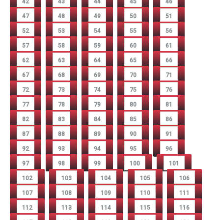
42
43
44
45
46
47
48
49
50
51
52
53
54
55
56
57
58
59
60
61
62
63
64
65
66
67
68
69
70
71
72
73
74
75
76
77
78
79
80
81
82
83
84
85
86
87
88
89
90
91
92
93
94
95
96
97
98
99
100
101
102
103
104
105
106
107
108
109
110
111
112
113
114
115
116