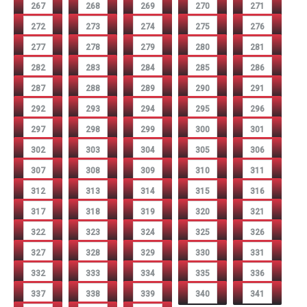
267
268
269
270
271
272
273
274
275
276
277
278
279
280
281
282
283
284
285
286
287
288
289
290
291
292
293
294
295
296
297
298
299
300
301
302
303
304
305
306
307
308
309
310
311
312
313
314
315
316
317
318
319
320
321
322
323
324
325
326
327
328
329
330
331
332
333
334
335
336
337
338
339
340
341