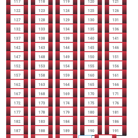
117
118
119
120
121
122
123
124
125
126
127
128
129
130
131
132
133
134
135
136
137
138
139
140
141
142
143
144
145
146
147
148
149
150
151
152
153
154
155
156
157
158
159
160
161
162
163
164
165
166
167
168
169
170
171
172
173
174
175
176
177
178
179
180
181
182
183
184
185
186
187
188
189
190
191