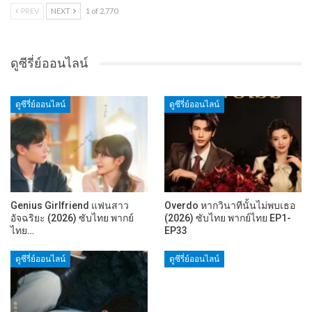
PREV
NEXT
1 of 2,770
ดูซีรี่ย์ออนไลน์
ดูซีรี่ย์ออนไลน์
ดูซีรี่ย์ออนไลน์
Genius Girlfriend แฟนสาว
Overdo หากวินาทีนั้นไม่พบเธอ
อัจฉริยะ (2026) ซับไทย พากย์
(2026) ซับไทย พากย์ไทย EP1-
ไทย…
EP33
ดูซีรี่ย์ออนไลน์
ดูซีรี่ย์ออนไลน์