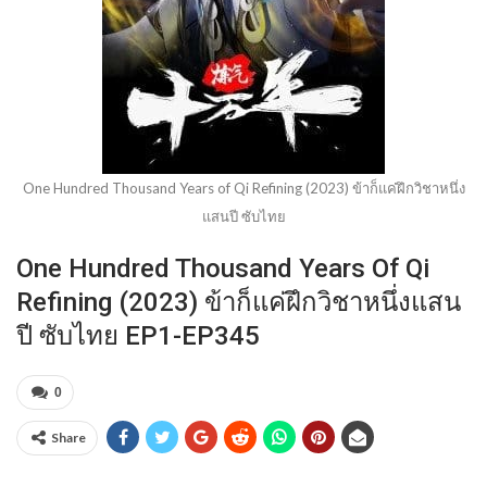
One Hundred Thousand Years of Qi Refining (2023) ข้าก็แค่ฝึกวิชาหนึ่ง
แสนปี ซับไทย
One Hundred Thousand Years Of Qi
Refining (2023) ข้าก็แค่ฝึกวิชาหนึ่งแสน
ปี ซับไทย EP1-EP345
0
Share