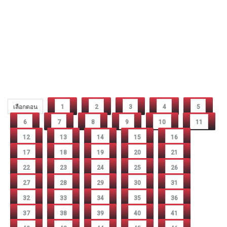
เลือกตอน
1
2
3
4
5
6
7
8
9
10
11
12
13
14
15
16
17
18
19
20
21
22
23
24
25
26
27
28
29
30
31
32
33
34
35
36
37
38
39
40
41