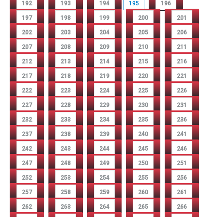
192
193
194
195
196
197
198
199
200
201
202
203
204
205
206
207
208
209
210
211
212
213
214
215
216
217
218
219
220
221
222
223
224
225
226
227
228
229
230
231
232
233
234
235
236
237
238
239
240
241
242
243
244
245
246
247
248
249
250
251
252
253
254
255
256
257
258
259
260
261
262
263
264
265
266