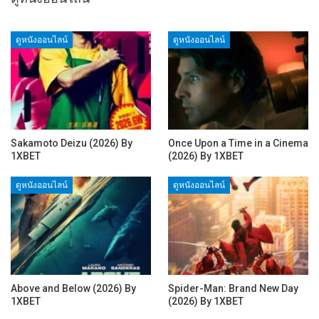
ดูหนังออนไลน์
ดูหนังออนไลน์
Sakamoto Deizu (2026) By
Once Upon a Time in a Cinema
1XBET
(2026) By 1XBET
ดูหนังออนไลน์
ดูหนังออนไลน์
Above and Below (2026) By
Spider-Man: Brand New Day
1XBET
(2026) By 1XBET