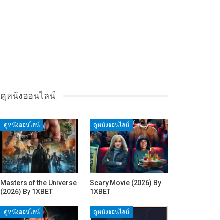
ดูหนังออนไลน์
ดูหนังออนไลน์
ดูหนังออนไลน์
Masters of the Universe
Scary Movie (2026) By
(2026) By 1XBET
1XBET
ดูหนังออนไลน์
ดูหนังออนไลน์