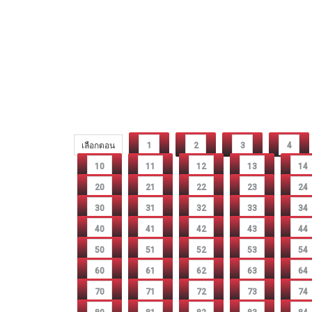
เลือกตอน
1
2
3
4
10
11
12
13
14
20
21
22
23
24
30
31
32
33
34
40
41
42
43
44
50
51
52
53
54
60
61
62
63
64
70
71
72
73
74