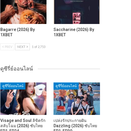
Bagarre (2026) By
Saccharine (2026) By
1XBET
1XBET
PREV
NEXT
1 of 2,753
ดูซีรี่ย์ออนไลน์
ดูซีรี่ย์ออนไลน์
ดูซีรี่ย์ออนไลน์
Visage and Soul ลิขิตรัก
เปล่งรักประกายฝัน
สลับโฉม (2026) ซับไทย
Dazzling (2026) ซับไทย
EP1-EP24
EP1-EP30