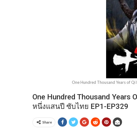
One Hundred Thousand Years of Qi Re
One Hundred Thousand Years Of Q
หนึ่งแสนปี ซับไทย EP1-EP329
Share