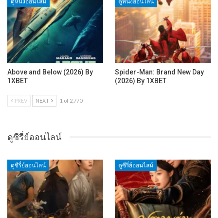
ดูหนังออนไลน์
ดูหนังออนไลน์
Above and Below (2026) By
Spider-Man: Brand New Day
1XBET
(2026) By 1XBET
PREV
NEXT
1 of 2,770
ดูซีรี่ย์ออนไลน์
ดูซีรี่ย์ออนไลน์
ดูซีรี่ย์ออนไลน์