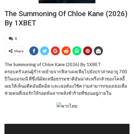
The Summoning Of Chloe Kane (2026)
By 1XBET
0
Share
The Summoning of Chloe Kane (2026) By 1XBET
ครอบครัวเคนผู้ร่ำรวยย้ายจากฟิลาเดลเฟียไปยังปราสาทอายุ 700
ปีในเยอรมนี ที่ซึ่งนิมิตเหนือธรรมชาติอันน่าสะพรึงกลัวของโคลอี้
เผยให้เห็นอดีตอันมืดมิด และเธอต้องใช้ความสามารถของเธอเพื่อ
ช่วยคนที่เธอรักให้รอดพ้นจากพลังชั่วร้ายที่ซ่อนอยู่ภายใน