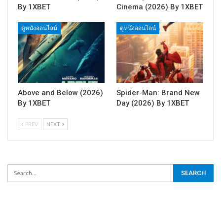
By 1XBET
Cinema (2026) By 1XBET
ดูหนังออนไลน์
ดูหนังออนไลน์
Above and Below (2026)
Spider-Man: Brand New
By 1XBET
Day (2026) By 1XBET
PREV
NEXT