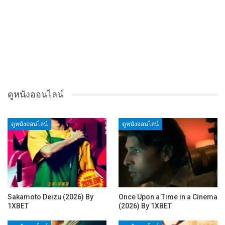
ดูหนังออนไลน์
ดูหนังออนไลน์
ดูหนังออนไลน์
Sakamoto Deizu (2026) By
Once Upon a Time in a Cinema
1XBET
(2026) By 1XBET