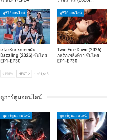
ดูซีรี่ย์ออนไลน์
ดูซีรี่ย์ออนไลน์
เปล่งรักประกายฝัน
Twin Fire Dawn (2026)
Dazzling (2026) ซับไทย
กลรักเพลิงทิวา ซับไทย
EP1-EP30
EP1-EP30
PREV
NEXT
1 of 1,643
ดูการ์ตูนออนไลน์
ดูการ์ตูนออนไลน์
ดูการ์ตูนออนไลน์