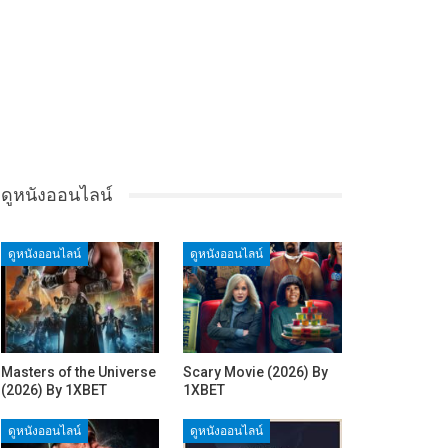
ดูหนังออนไลน์
ดูหนังออนไลน์
ดูหนังออนไลน์
Masters of the Universe
Scary Movie (2026) By
(2026) By 1XBET
1XBET
ดูหนังออนไลน์
ดูหนังออนไลน์