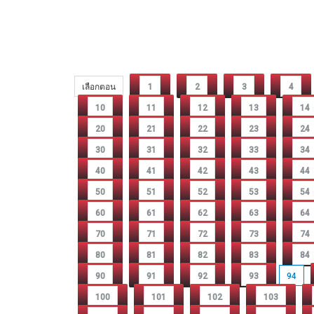
เลือกตอน
1
2
3
4
10
11
12
13
14
20
21
22
23
24
30
31
32
33
34
40
41
42
43
44
50
51
52
53
54
60
61
62
63
64
70
71
72
73
74
80
81
82
83
84
90
91
92
93
94
100
101
102
103