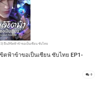
) ฝืนลิขิตฟ้าข้าขอเป็นเซียน ซับไทย
ขิตฟ้าข้าขอเป็นเซียน ซับไทย EP1-
0