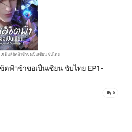
) ฝืนลิขิตฟ้าข้าขอเป็นเซียน ซับไทย
ขิตฟ้าข้าขอเป็นเซียน ซับไทย EP1-
0