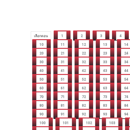
เลือกตอน
1
2
3
4
10
11
12
13
14
20
21
22
23
24
30
31
32
33
34
40
41
42
43
44
50
51
52
53
54
60
61
62
63
64
70
71
72
73
74
80
81
82
83
84
90
91
92
93
94
100
101
102
103