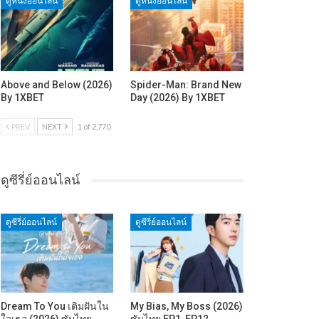
ดูหนังออนไลน์
ดูหนังออนไลน์
Above and Below (2026)
Spider-Man: Brand New
By 1XBET
Day (2026) By 1XBET
PREV
NEXT
1 of 2,770
ดูซีรี่ย์ออนไลน์
ดูซีรี่ย์ออนไลน์
ดูซีรี่ย์ออนไลน์
Dream To You เติมฝันใน
My Bias, My Boss (2026)
ใจเธอ (2026) ซับไทย
ซับไทย EP1-EP12