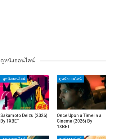
ดูหนังออนไลน์
ดูหนังออนไลน์
ดูหนังออนไลน์
Sakamoto Deizu (2026)
Once Upon a Time in a
By 1XBET
Cinema (2026) By
1XBET