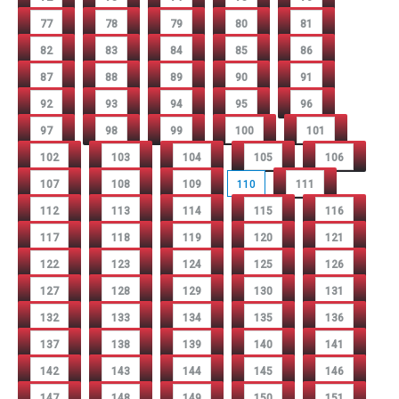
77
78
79
80
81
82
83
84
85
86
87
88
89
90
91
92
93
94
95
96
97
98
99
100
101
102
103
104
105
106
107
108
109
110
111
112
113
114
115
116
117
118
119
120
121
122
123
124
125
126
127
128
129
130
131
132
133
134
135
136
137
138
139
140
141
142
143
144
145
146
147
148
149
150
151