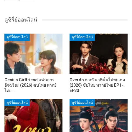
ดูซีรี่ย์ออนไลน์
ดูซีรี่ย์ออนไลน์
ดูซีรี่ย์ออนไลน์
Genius Girlfriend แฟนสาว
Overdo หากวินาทีนั้นไม่พบเธอ
อัจฉริยะ (2026) ซับไทย พากย์
(2026) ซับไทย พากย์ไทย EP1-
ไทย…
EP33
ดูซีรี่ย์ออนไลน์
ดูซีรี่ย์ออนไลน์