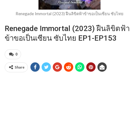
Renegade Immortal (2023) ฝืนลิขิตฟ้าข้าขอเป็นเซียน ซับไทย
Renegade Immortal (2023) ฝืนลิขิตฟ้า
ข้าขอเป็นเซียน ซับไทย EP1-EP153
0
Share