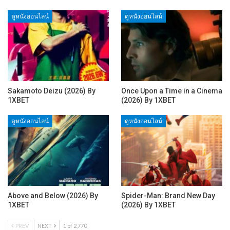
ดูหนังออนไลน์
ดูหนังออนไลน์
Sakamoto Deizu (2026) By
Once Upon a Time in a Cinema
1XBET
(2026) By 1XBET
ดูหนังออนไลน์
ดูหนังออนไลน์
Above and Below (2026) By
Spider-Man: Brand New Day
1XBET
(2026) By 1XBET
PREV
NEXT
1 of 2,770