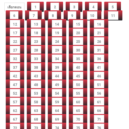
เลือกตอน
1
2
3
4
5
6
7
8
9
10
11
12
13
14
15
16
17
18
19
20
21
22
23
24
25
26
27
28
29
30
31
32
33
34
35
36
37
38
39
40
41
42
43
44
45
46
47
48
49
50
51
52
53
54
55
56
57
58
59
60
61
62
63
64
65
66
67
68
69
70
71
72
73
74
75
76