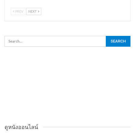
PREV
NEXT
ดูหนังออนไลน์