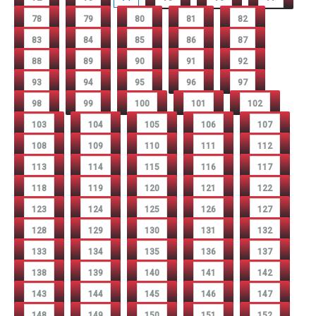
78
79
80
81
82
83
84
85
86
87
88
89
90
91
92
93
94
95
96
97
98
99
100
101
102
103
104
105
106
107
108
109
110
111
112
113
114
115
116
117
118
119
120
121
122
123
124
125
126
127
128
129
130
131
132
133
134
135
136
137
138
139
140
141
142
143
144
145
146
147
148
149
150
151
152