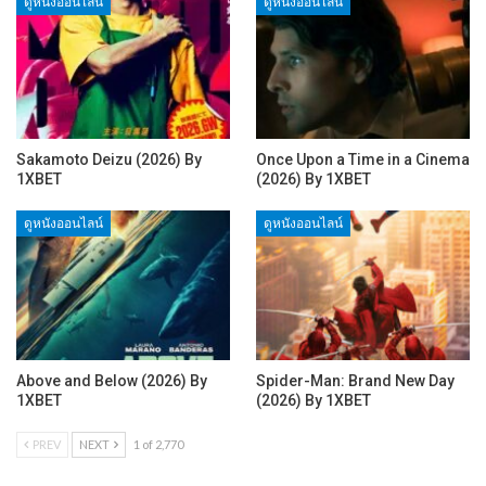
ดูหนังออนไลน์
ดูหนังออนไลน์
Sakamoto Deizu (2026) By
Once Upon a Time in a Cinema
1XBET
(2026) By 1XBET
ดูหนังออนไลน์
ดูหนังออนไลน์
Above and Below (2026) By
Spider-Man: Brand New Day
1XBET
(2026) By 1XBET
PREV
NEXT
1 of 2,770