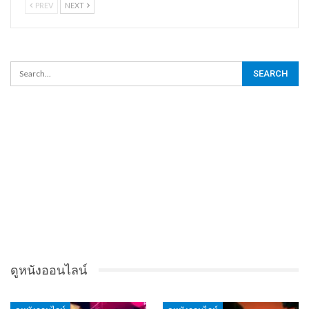
PREV
NEXT
ดูหนังออนไลน์