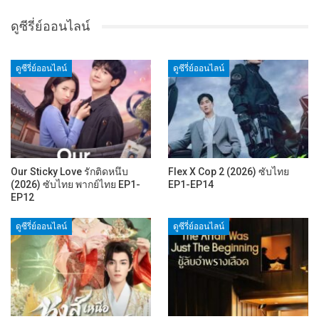
ดูซีรี่ย์ออนไลน์
ดูซีรี่ย์ออนไลน์
ดูซีรี่ย์ออนไลน์
Our Sticky Love รักติดหนึบ
Flex X Cop 2 (2026) ซับไทย
(2026) ซับไทย พากย์ไทย EP1-
EP1-EP14
EP12
ดูซีรี่ย์ออนไลน์
ดูซีรี่ย์ออนไลน์