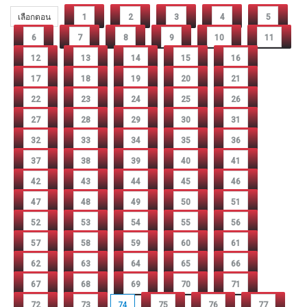
เลือกตอน
1
2
3
4
5
6
7
8
9
10
11
12
13
14
15
16
17
18
19
20
21
22
23
24
25
26
27
28
29
30
31
32
33
34
35
36
37
38
39
40
41
42
43
44
45
46
47
48
49
50
51
52
53
54
55
56
57
58
59
60
61
62
63
64
65
66
67
68
69
70
71
72
73
74
75
76
77