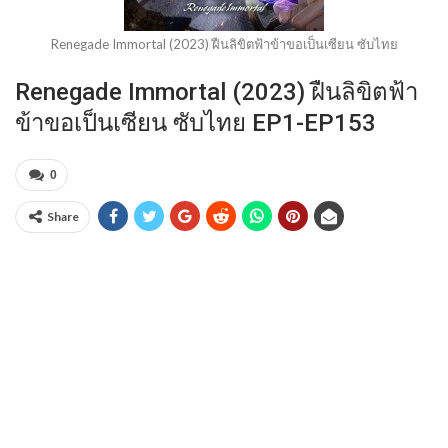
Renegade Immortal (2023) ฝืนลิขิตฟ้าข้าขอเป็นเซียน ซับไทย
Renegade Immortal (2023) ฝืนลิขิตฟ้า
ข้าขอเป็นเซียน ซับไทย EP1-EP153
0
Share