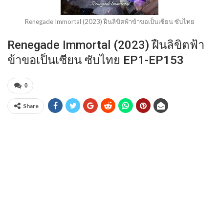
Renegade Immortal (2023) ฝืนลิขิตฟ้าข้าขอเป็นเซียน ซับไทย
Renegade Immortal (2023) ฝืนลิขิตฟ้า
ข้าขอเป็นเซียน ซับไทย EP1-EP153
0
Share