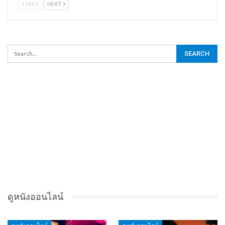
PREV
NEXT
ดูหนังออนไลน์