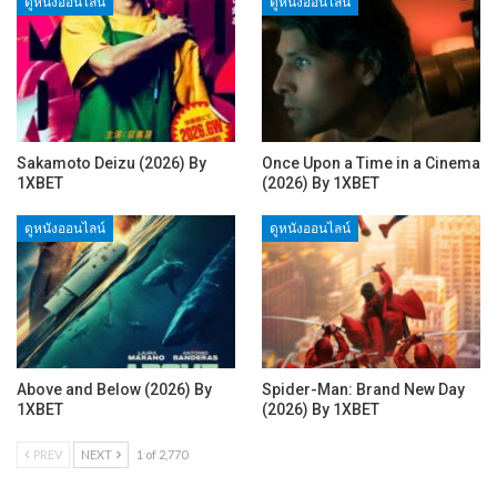
ดูหนังออนไลน์
ดูหนังออนไลน์
Sakamoto Deizu (2026) By
Once Upon a Time in a Cinema
1XBET
(2026) By 1XBET
ดูหนังออนไลน์
ดูหนังออนไลน์
Above and Below (2026) By
Spider-Man: Brand New Day
1XBET
(2026) By 1XBET
PREV
NEXT
1 of 2,770