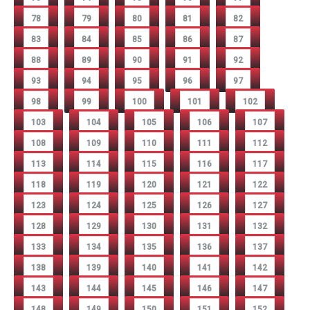
78
79
80
81
82
83
84
85
86
87
88
89
90
91
92
93
94
95
96
97
98
99
100
101
102
103
104
105
106
107
108
109
110
111
112
113
114
115
116
117
118
119
120
121
122
123
124
125
126
127
128
129
130
131
132
133
134
135
136
137
138
139
140
141
142
143
144
145
146
147
148
149
150
151
152