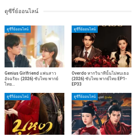
ดูซีรี่ย์ออนไลน์
ดูซีรี่ย์ออนไลน์
ดูซีรี่ย์ออนไลน์
Genius Girlfriend แฟนสาว
Overdo หากวินาทีนั้นไม่พบเธอ
อัจฉริยะ (2026) ซับไทย พากย์
(2026) ซับไทย พากย์ไทย EP1-
ไทย…
EP33
ดูซีรี่ย์ออนไลน์
ดูซีรี่ย์ออนไลน์