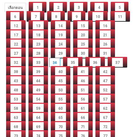
เลือกตอน
1
2
3
4
5
6
7
8
9
10
11
12
13
14
15
16
17
18
19
20
21
22
23
24
25
26
27
28
29
30
31
32
33
34
35
36
37
38
39
40
41
42
43
44
45
46
47
48
49
50
51
52
53
54
55
56
57
58
59
60
61
62
63
64
65
66
67
68
69
70
71
72
73
74
75
76
77