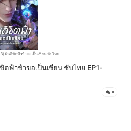
) ฝืนลิขิตฟ้าข้าขอเป็นเซียน ซับไทย
ขิตฟ้าข้าขอเป็นเซียน ซับไทย EP1-
0