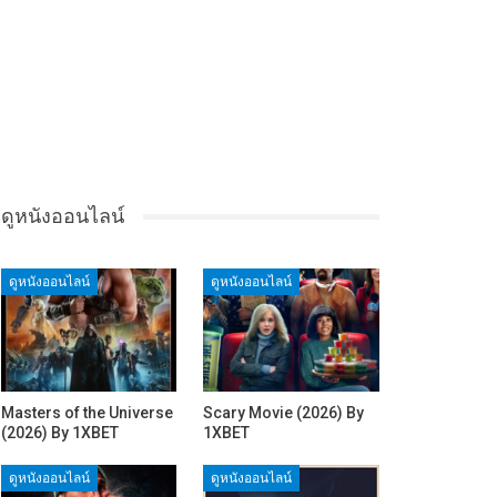
ดูหนังออนไลน์
ดูหนังออนไลน์
ดูหนังออนไลน์
Masters of the Universe
Scary Movie (2026) By
(2026) By 1XBET
1XBET
ดูหนังออนไลน์
ดูหนังออนไลน์