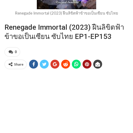
Renegade Immortal (2023) ฝืนลิขิตฟ้าข้าขอเป็นเซียน ซับไทย
Renegade Immortal (2023) ฝืนลิขิตฟ้า
ข้าขอเป็นเซียน ซับไทย EP1-EP153
0
Share