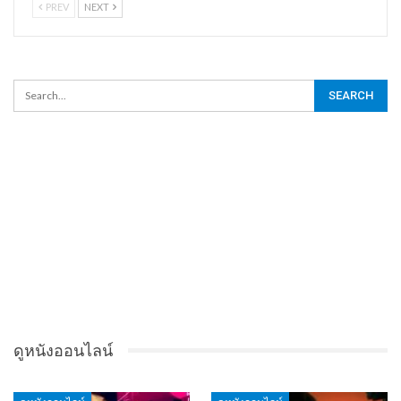
PREV
NEXT
ดูหนังออนไลน์