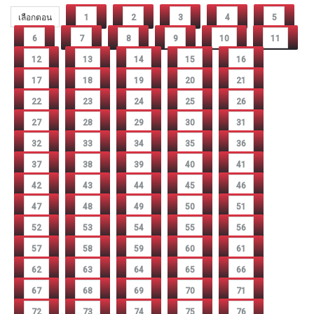
เลือกตอน
1
2
3
4
5
6
7
8
9
10
11
12
13
14
15
16
17
18
19
20
21
22
23
24
25
26
27
28
29
30
31
32
33
34
35
36
37
38
39
40
41
42
43
44
45
46
47
48
49
50
51
52
53
54
55
56
57
58
59
60
61
62
63
64
65
66
67
68
69
70
71
72
73
74
75
76