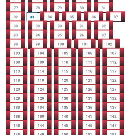
77
78
79
80
81
82
83
84
85
86
87
88
89
90
91
92
93
94
95
96
97
98
99
100
101
102
103
104
105
106
107
108
109
110
111
112
113
114
115
116
117
118
119
120
121
122
123
124
125
126
127
128
129
130
131
132
133
134
135
136
137
138
139
140
141
142
143
144
145
146
147
148
149
150
151
152