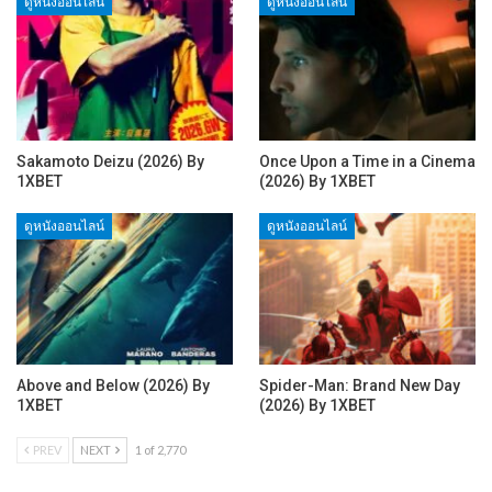
ดูหนังออนไลน์
ดูหนังออนไลน์
Sakamoto Deizu (2026) By
Once Upon a Time in a Cinema
1XBET
(2026) By 1XBET
ดูหนังออนไลน์
ดูหนังออนไลน์
Above and Below (2026) By
Spider-Man: Brand New Day
1XBET
(2026) By 1XBET
PREV
NEXT
1 of 2,770