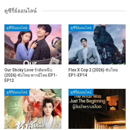
ดูซีรี่ย์ออนไลน์
ดูซีรี่ย์ออนไลน์
ดูซีรี่ย์ออนไลน์
Our Sticky Love รักติดหนึบ
Flex X Cop 2 (2026) ซับไทย
(2026) ซับไทย พากย์ไทย EP1-
EP1-EP14
EP12
ดูซีรี่ย์ออนไลน์
ดูซีรี่ย์ออนไลน์