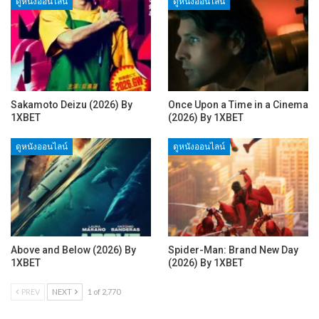
ดูหนังออนไลน์
ดูหนังออนไลน์
Sakamoto Deizu (2026) By
Once Upon a Time in a Cinema
1XBET
(2026) By 1XBET
ดูหนังออนไลน์
ดูหนังออนไลน์
Above and Below (2026) By
Spider-Man: Brand New Day
1XBET
(2026) By 1XBET
PREV
NEXT
1 of 2,770