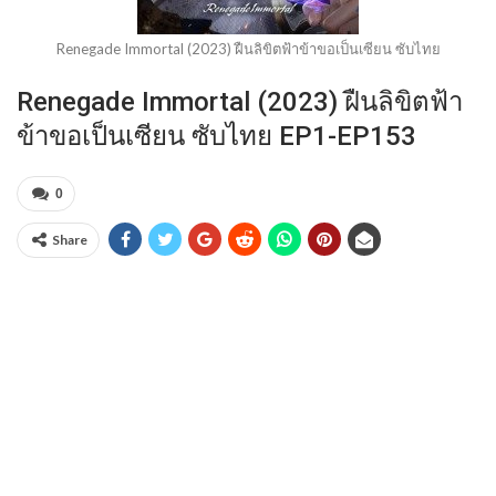
Renegade Immortal (2023) ฝืนลิขิตฟ้าข้าขอเป็นเซียน ซับไทย
Renegade Immortal (2023) ฝืนลิขิตฟ้า
ข้าขอเป็นเซียน ซับไทย EP1-EP153
0
Share