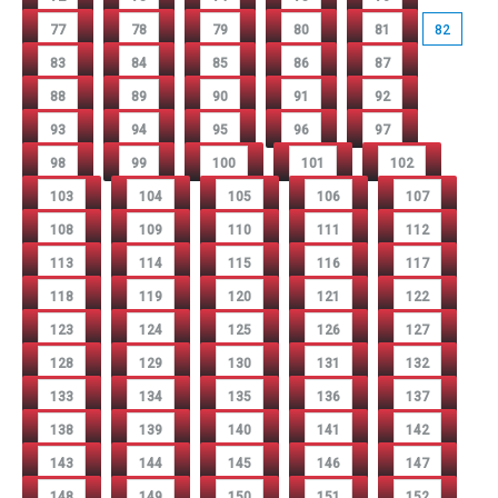
77
78
79
80
81
82
83
84
85
86
87
88
89
90
91
92
93
94
95
96
97
98
99
100
101
102
103
104
105
106
107
108
109
110
111
112
113
114
115
116
117
118
119
120
121
122
123
124
125
126
127
128
129
130
131
132
133
134
135
136
137
138
139
140
141
142
143
144
145
146
147
148
149
150
151
152