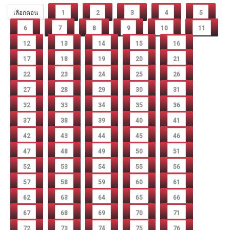
เลือกตอน
1
2
3
4
5
6
7
8
9
10
11
12
13
14
15
16
17
18
19
20
21
22
23
24
25
26
27
28
29
30
31
32
33
34
35
36
37
38
39
40
41
42
43
44
45
46
47
48
49
50
51
52
53
54
55
56
57
58
59
60
61
62
63
64
65
66
67
68
69
70
71
72
73
74
75
76