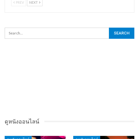
PREV
NEXT
ดูหนังออนไลน์