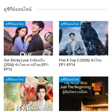
ดูซีรี่ย์ออนไลน์
ดูซีรี่ย์ออนไลน์
ดูซีรี่ย์ออนไลน์
Our Sticky Love รักติดหนึบ
Flex X Cop 2 (2026) ซับไทย
(2026) ซับไทย พากย์ไทย EP1-
EP1-EP14
EP12
ดูซีรี่ย์ออนไลน์
ดูซีรี่ย์ออนไลน์