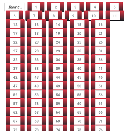
เลือกตอน
1
2
3
4
5
6
7
8
9
10
11
12
13
14
15
16
17
18
19
20
21
22
23
24
25
26
27
28
29
30
31
32
33
34
35
36
37
38
39
40
41
42
43
44
45
46
47
48
49
50
51
52
53
54
55
56
57
58
59
60
61
62
63
64
65
66
67
68
69
70
71
72
73
74
75
76