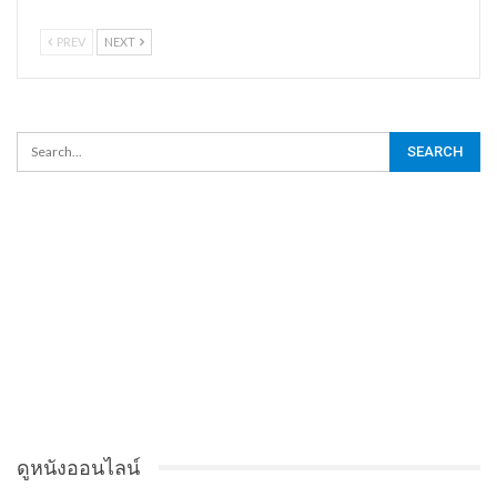
PREV
NEXT
ดูหนังออนไลน์