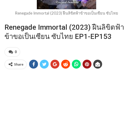
Renegade Immortal (2023) ฝืนลิขิตฟ้าข้าขอเป็นเซียน ซับไทย
Renegade Immortal (2023) ฝืนลิขิตฟ้า
ข้าขอเป็นเซียน ซับไทย EP1-EP153
0
Share