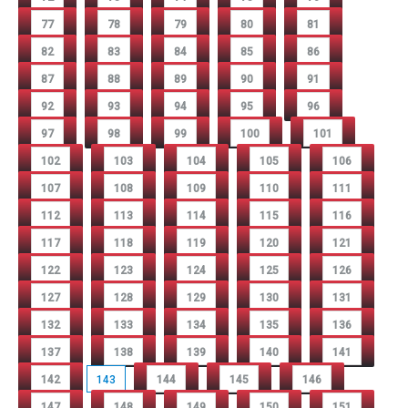
77
78
79
80
81
82
83
84
85
86
87
88
89
90
91
92
93
94
95
96
97
98
99
100
101
102
103
104
105
106
107
108
109
110
111
112
113
114
115
116
117
118
119
120
121
122
123
124
125
126
127
128
129
130
131
132
133
134
135
136
137
138
139
140
141
142
143
144
145
146
147
148
149
150
151