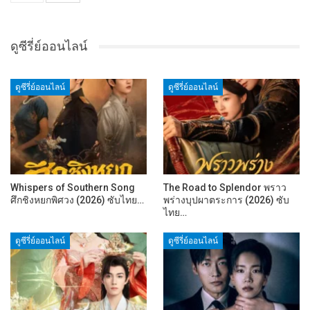
ดูซีรี่ย์ออนไลน์
ดูซีรี่ย์ออนไลน์
ดูซีรี่ย์ออนไลน์
Whispers of Southern Song
The Road to Splendor พราว
ศึกชิงหยกพิศวง (2026) ซับไทย…
พร่างบุปผาตระการ (2026) ซับ
ไทย…
ดูซีรี่ย์ออนไลน์
ดูซีรี่ย์ออนไลน์