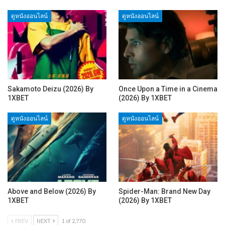
ดูหนังออนไลน์
ดูหนังออนไลน์
Sakamoto Deizu (2026) By
Once Upon a Time in a Cinema
1XBET
(2026) By 1XBET
ดูหนังออนไลน์
ดูหนังออนไลน์
Above and Below (2026) By
Spider-Man: Brand New Day
1XBET
(2026) By 1XBET
PREV
NEXT
1 of 2,770