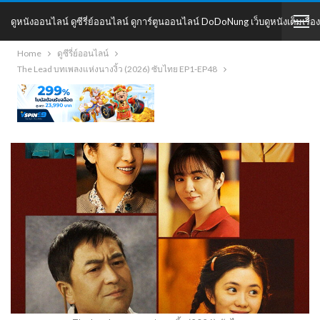
ดูหนังออนไลน์ ดูซีรี่ย์ออนไลน์ ดูการ์ตูนออนไลน์ DoDoNung เว็บดูหนังเต็มเรื่อง
Home
ดูซีรี่ย์ออนไลน์
DoDoNung
The Lead บทเพลงแห่งนางงิ้ว (2026) ซับไทย EP1-EP48