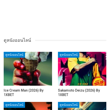
ดูหนังออนไลน์
ดูหนังออนไลน์
ดูหนังออนไลน์
Ice Cream Man (2026) By
Sakamoto Deizu (2026) By
1XBET
1XBET
ดูหนังออนไลน์
ดูหนังออนไลน์