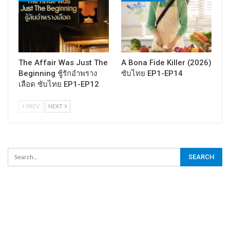
The Affair Was Just The
A Bona Fide Killer (2026)
Beginning ชู้รักอำพราง
ซับไทย EP1-EP14
เลือด ซับไทย EP1-EP12
PREV
NEXT