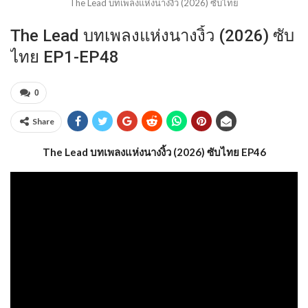
The Lead บทเพลงแห่งนางงิ้ว (2026) ซับไทย
The Lead บทเพลงแห่งนางงิ้ว (2026) ซับ
ไทย EP1-EP48
0
Share
The Lead บทเพลงแห่งนางงิ้ว (2026) ซับไทย EP46