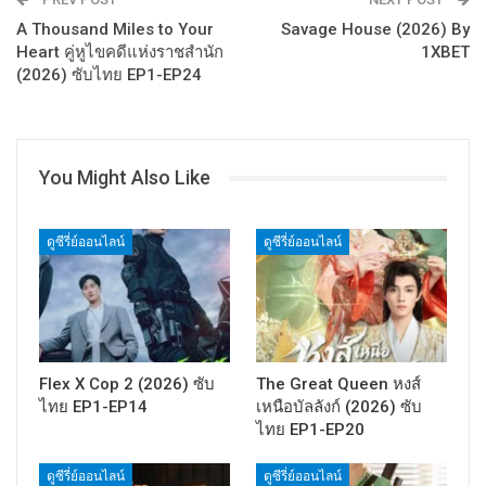
A Thousand Miles to Your
Savage House (2026) By
Heart คู่หูไขคดีแห่งราชสำนัก
1XBET
(2026) ซับไทย EP1-EP24
You Might Also Like
ดูซีรี่ย์ออนไลน์
ดูซีรี่ย์ออนไลน์
Flex X Cop 2 (2026) ซับ
The Great Queen หงส์
ไทย EP1-EP14
เหนือบัลลังก์ (2026) ซับ
ไทย EP1-EP20
ดูซีรี่ย์ออนไลน์
ดูซีรี่ย์ออนไลน์