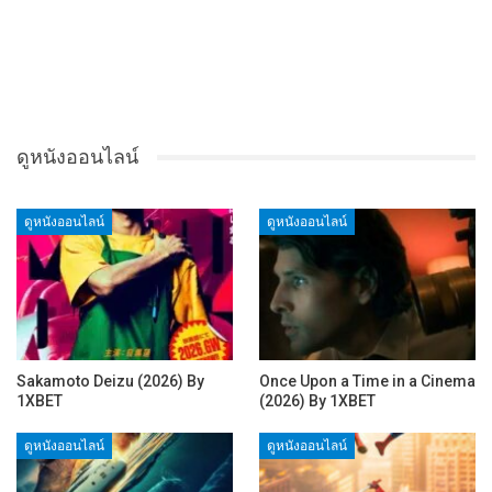
ดูหนังออนไลน์
ดูหนังออนไลน์
ดูหนังออนไลน์
Sakamoto Deizu (2026) By
Once Upon a Time in a Cinema
1XBET
(2026) By 1XBET
ดูหนังออนไลน์
ดูหนังออนไลน์