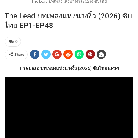
The Lead บทเพลงแห่งนางงิ้ว (2026) ซับไทย
The Lead บทเพลงแห่งนางงิ้ว (2026) ซับ
ไทย EP1-EP48
0
Share
The Lead บทเพลงแห่งนางงิ้ว (2026) ซับไทย EP14