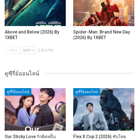
Above and Below (2026) By
Spider-Man: Brand New Day
1XBET
(2026) By 1XBET
PREV
NEXT
1 of 2,770
ดูซีรี่ย์ออนไลน์
ดูซีรี่ย์ออนไลน์
ดูซีรี่ย์ออนไลน์
Our Sticky Love รักติดหนึบ
Flex X Cop 2 (2026) ซับไทย