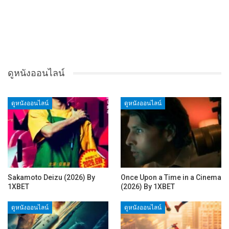
ดูหนังออนไลน์
ดูหนังออนไลน์
ดูหนังออนไลน์
Sakamoto Deizu (2026) By
Once Upon a Time in a Cinema
1XBET
(2026) By 1XBET
ดูหนังออนไลน์
ดูหนังออนไลน์