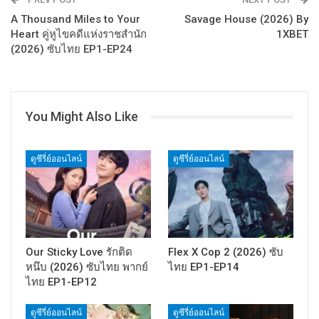
A Thousand Miles to Your
Savage House (2026) By
Heart คู่หูไขคดีแห่งราชสำนัก
1XBET
(2026) ซับไทย EP1-EP24
You Might Also Like
ดูซีรี่ย์ออนไลน์
ดูซีรี่ย์ออนไลน์
Our Sticky Love รักติด
Flex X Cop 2 (2026) ซับ
หนึบ (2026) ซับไทย พากย์
ไทย EP1-EP14
ไทย EP1-EP12
ดูซีรี่ย์ออนไลน์
ดูซีรี่ย์ออนไลน์