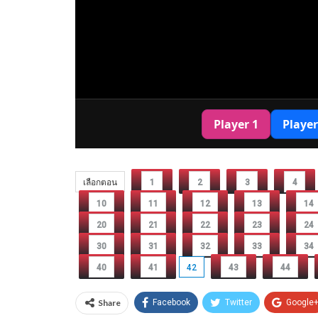
เลือกตอน
1
2
3
4
10
11
12
13
14
20
21
22
23
24
30
31
32
33
34
40
41
42
43
44
Share
Facebook
Twitter
Google