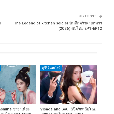
NEXT POST
1
The Legend of kitchen soldier บันทึกครัวค่ายทหาร
(2026) ซับไทย EP1-EP12
ดูซีรี่ย์ออนไลน์
asmine ชายาเคียง
Visage and Soul ลิขิตรักสลับโฉม