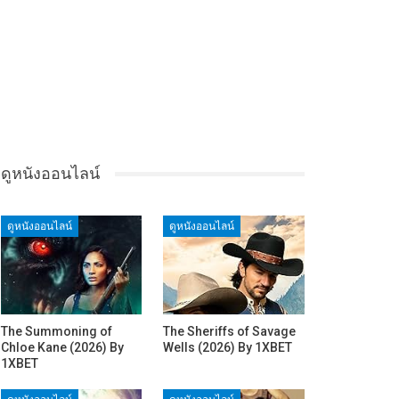
ดูหนังออนไลน์
ดูหนังออนไลน์
ดูหนังออนไลน์
The Summoning of
The Sheriffs of Savage
Chloe Kane (2026) By
Wells (2026) By 1XBET
1XBET