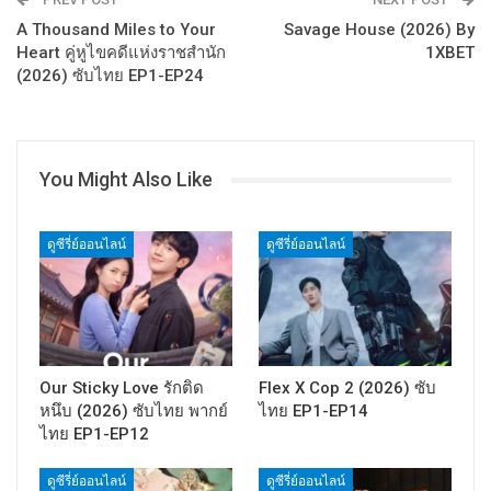
A Thousand Miles to Your
Savage House (2026) By
Heart คู่หูไขคดีแห่งราชสำนัก
1XBET
(2026) ซับไทย EP1-EP24
You Might Also Like
ดูซีรี่ย์ออนไลน์
ดูซีรี่ย์ออนไลน์
Our Sticky Love รักติด
Flex X Cop 2 (2026) ซับ
หนึบ (2026) ซับไทย พากย์
ไทย EP1-EP14
ไทย EP1-EP12
ดูซีรี่ย์ออนไลน์
ดูซีรี่ย์ออนไลน์