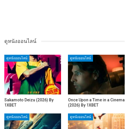
ดูหนังออนไลน์
ดูหนังออนไลน์
ดูหนังออนไลน์
Sakamoto Deizu (2026) By
Once Upon a Time in a Cinema
1XBET
(2026) By 1XBET
ดูหนังออนไลน์
ดูหนังออนไลน์