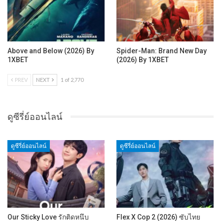
Above and Below (2026) By
Spider-Man: Brand New Day
1XBET
(2026) By 1XBET
PREV
NEXT
1 of 2,770
ดูซีรี่ย์ออนไลน์
ดูซีรี่ย์ออนไลน์
ดูซีรี่ย์ออนไลน์
Our Sticky Love รักติดหนึบ
Flex X Cop 2 (2026) ซับไทย