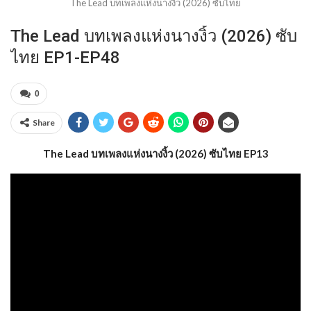
The Lead บทเพลงแห่งนางงิ้ว (2026) ซับไทย
The Lead บทเพลงแห่งนางงิ้ว (2026) ซับ
ไทย EP1-EP48
0
Share
The Lead บทเพลงแห่งนางงิ้ว (2026) ซับไทย EP13