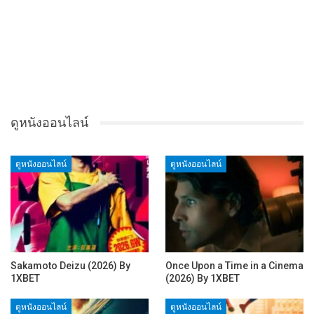
ดูหนังออนไลน์
ดูหนังออนไลน์
ดูหนังออนไลน์
Sakamoto Deizu (2026) By
Once Upon a Time in a Cinema
1XBET
(2026) By 1XBET
ดูหนังออนไลน์
ดูหนังออนไลน์