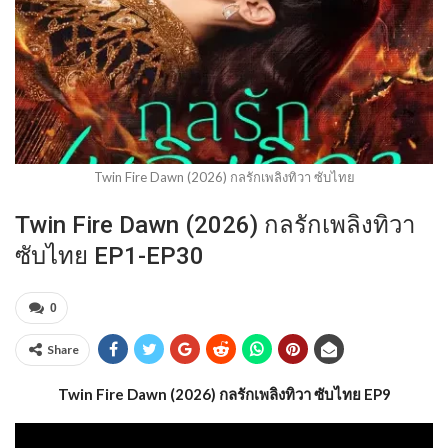
Twin Fire Dawn (2026) กลรักเพลิงทิวา ซับไทย
Twin Fire Dawn (2026) กลรักเพลิงทิวา
ซับไทย EP1-EP30
0
Share
Twin Fire Dawn (2026) กลรักเพลิงทิวา ซับไทย EP9