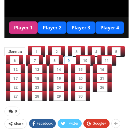
เลือกตอน
1
2
3
4
5
6
7
8
9
10
11
12
13
14
15
16
17
18
19
20
21
22
23
24
25
26
27
28
29
30
0
Share
Facebook
Twitter
Google+