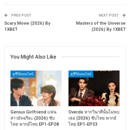
PREV POST
NEXT POST
Scary Movie (2026) By
Masters of the Universe
1XBET
(2026) By 1XBET
You Might Also Like
ดูซีรี่ย์ออนไลน์
ดูซีรี่ย์ออนไลน์
Genius Girlfriend แฟน
Overdo หากวินาทีนั้นไม่พบ
สาวอัจฉริยะ (2026) ซับ
เธอ (2026) ซับไทย พากย์
ไทย พากย์ไทย EP1-EP28
ไทย EP1-EP33