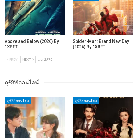
Above and Below (2026) By
Spider-Man: Brand New Day
1XBET
(2026) By 1XBET
PREV
NEXT
1 of 2,770
ดูซีรี่ย์ออนไลน์
ดูซีรี่ย์ออนไลน์
ดูซีรี่ย์ออนไลน์