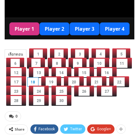
เลือกตอน
1
2
3
4
5
6
7
8
9
10
11
12
13
14
15
16
17
18
19
20
21
22
23
24
25
26
27
28
29
30
0
Share
Facebook
Twitter
Google+