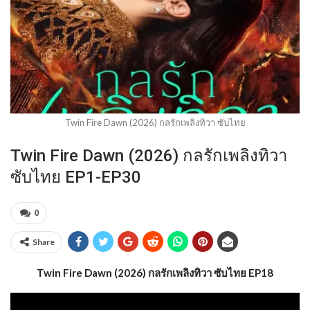
Twin Fire Dawn (2026) กลรักเพลิงทิวา ซับไทย
Twin Fire Dawn (2026) กลรักเพลิงทิวา
ซับไทย EP1-EP30
0
Share
Twin Fire Dawn (2026) กลรักเพลิงทิวา ซับไทย EP18