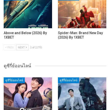
Above and Below (2026) By
Spider-Man: Brand New Day
1XBET
(2026) By 1XBET
PREV
NEXT
1 of 2,770
ดูซีรี่ย์ออนไลน์
ดูซีรี่ย์ออนไลน์
ดูซีรี่ย์ออนไลน์