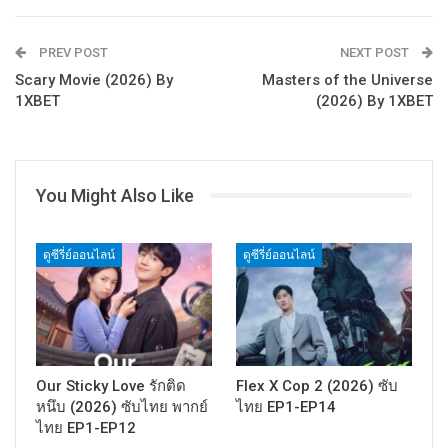
PREV POST
NEXT POST
Scary Movie (2026) By
Masters of the Universe
1XBET
(2026) By 1XBET
You Might Also Like
ดูซีรี่ย์ออนไลน์
ดูซีรี่ย์ออนไลน์
Our Sticky Love รักติด
Flex X Cop 2 (2026) ซับ
หนึบ (2026) ซับไทย พากย์
ไทย EP1-EP14
ไทย EP1-EP12