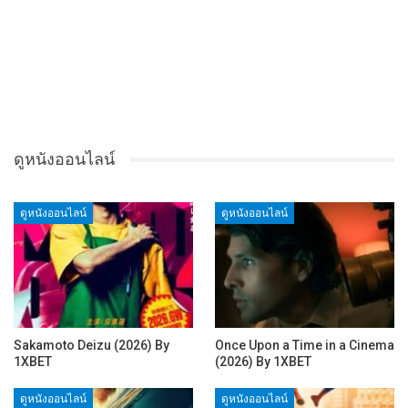
ดูหนังออนไลน์
ดูหนังออนไลน์
ดูหนังออนไลน์
Sakamoto Deizu (2026) By
Once Upon a Time in a Cinema
1XBET
(2026) By 1XBET
ดูหนังออนไลน์
ดูหนังออนไลน์