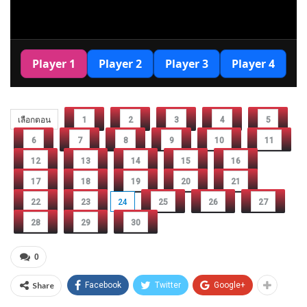
เลือกตอน
1
2
3
4
5
6
7
8
9
10
11
12
13
14
15
16
17
18
19
20
21
22
23
24
25
26
27
28
29
30
0
Share
Facebook
Twitter
Google+