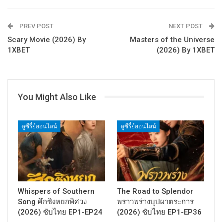
PREV POST
NEXT POST
Scary Movie (2026) By
Masters of the Universe
1XBET
(2026) By 1XBET
You Might Also Like
ดูซีรี่ย์ออนไลน์
ดูซีรี่ย์ออนไลน์
Whispers of Southern
The Road to Splendor
Song ศึกชิงหยกพิศวง
พราวพร่างบุปผาตระการ
(2026) ซับไทย EP1-EP24
(2026) ซับไทย EP1-EP36