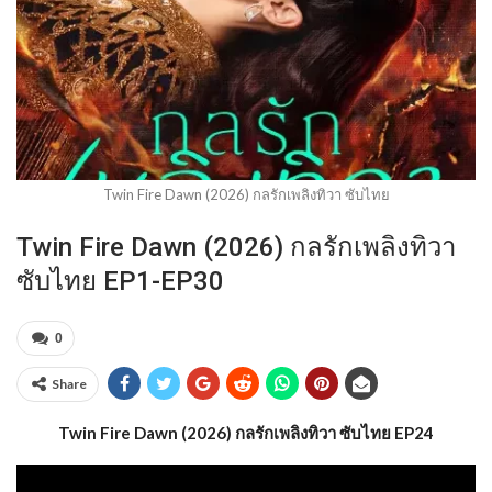
Twin Fire Dawn (2026) กลรักเพลิงทิวา ซับไทย
Twin Fire Dawn (2026) กลรักเพลิงทิวา
ซับไทย EP1-EP30
0
Share
Twin Fire Dawn (2026) กลรักเพลิงทิวา ซับไทย EP24