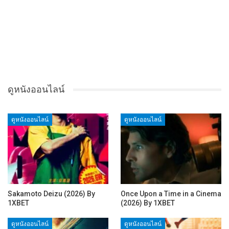
ดูหนังออนไลน์
ดูหนังออนไลน์
ดูหนังออนไลน์
Sakamoto Deizu (2026) By
Once Upon a Time in a Cinema
1XBET
(2026) By 1XBET
ดูหนังออนไลน์
ดูหนังออนไลน์