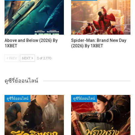
Above and Below (2026) By
Spider-Man: Brand New Day
1XBET
(2026) By 1XBET
PREV
NEXT
1 of 2,770
ดูซีรี่ย์ออนไลน์
ดูซีรี่ย์ออนไลน์
ดูซีรี่ย์ออนไลน์