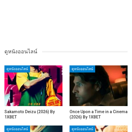
ดูหนังออนไลน์
ดูหนังออนไลน์
ดูหนังออนไลน์
Sakamoto Deizu (2026) By
Once Upon a Time in a Cinema
1XBET
(2026) By 1XBET
ดูหนังออนไลน์
ดูหนังออนไลน์