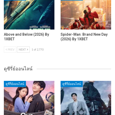
Above and Below (2026) By
Spider-Man: Brand New Day
1XBET
(2026) By 1XBET
PREV
NEXT
1 of 2,770
ดูซีรี่ย์ออนไลน์
ดูซีรี่ย์ออนไลน์
ดูซีรี่ย์ออนไลน์