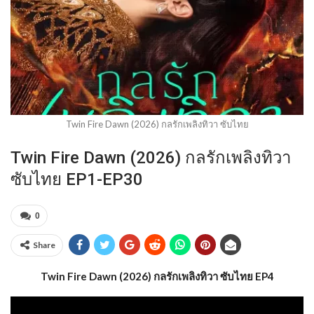
Twin Fire Dawn (2026) กลรักเพลิงทิวา ซับไทย
Twin Fire Dawn (2026) กลรักเพลิงทิวา
ซับไทย EP1-EP30
0
Share
Twin Fire Dawn (2026) กลรักเพลิงทิวา ซับไทย EP4