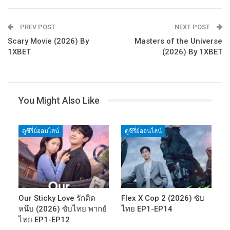
PREV POST
NEXT POST
Scary Movie (2026) By
Masters of the Universe
1XBET
(2026) By 1XBET
You Might Also Like
ดูซีรี่ย์ออนไลน์
ดูซีรี่ย์ออนไลน์
Our Sticky Love รักติด
Flex X Cop 2 (2026) ซับ
หนึบ (2026) ซับไทย พากย์
ไทย EP1-EP14
ไทย EP1-EP12