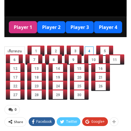
เลือกตอน
1
2
3
4
5
6
7
8
9
10
11
12
13
14
15
16
17
18
19
20
21
22
23
24
25
26
27
28
29
30
0
Share
Facebook
Twitter
Google+