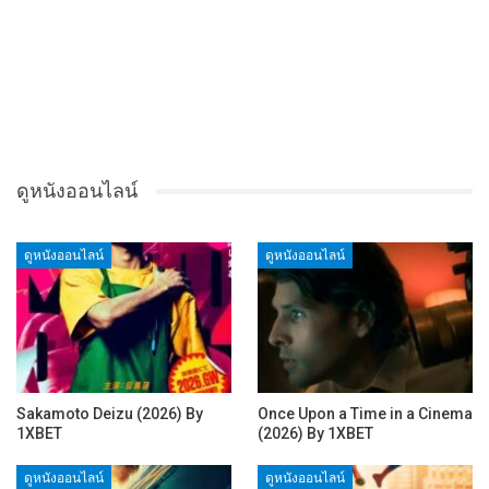
ดูหนังออนไลน์
ดูหนังออนไลน์
ดูหนังออนไลน์
Sakamoto Deizu (2026) By
Once Upon a Time in a Cinema
1XBET
(2026) By 1XBET
ดูหนังออนไลน์
ดูหนังออนไลน์