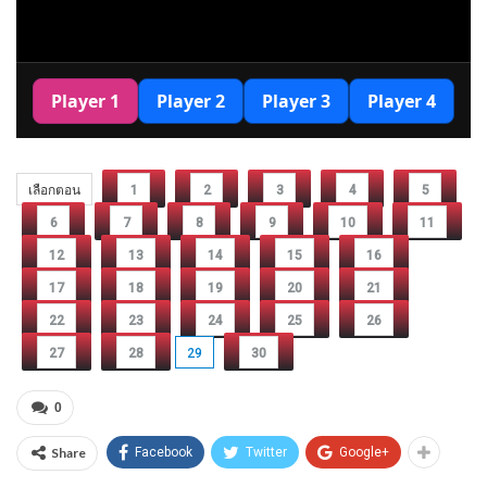
เลือกตอน
1
2
3
4
5
6
7
8
9
10
11
12
13
14
15
16
17
18
19
20
21
22
23
24
25
26
27
28
29
30
0
Share
Facebook
Twitter
Google+