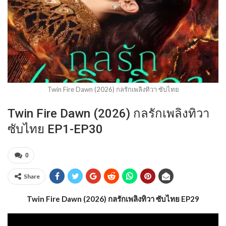
Twin Fire Dawn (2026) กลรักเพลิงทิวา ซับไทย
Twin Fire Dawn (2026) กลรักเพลิงทิวา
ซับไทย EP1-EP30
0
Share
Twin Fire Dawn (2026) กลรักเพลิงทิวา ซับไทย EP29