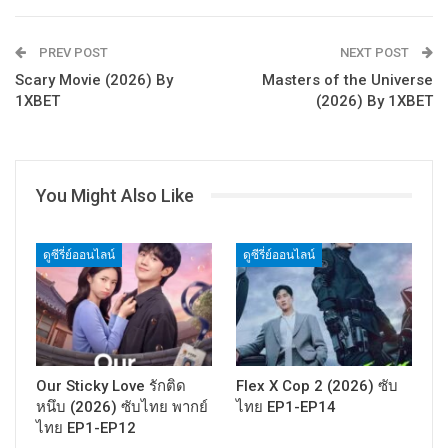
PREV POST
NEXT POST
Scary Movie (2026) By
Masters of the Universe
1XBET
(2026) By 1XBET
You Might Also Like
ดูซีรี่ย์ออนไลน์
ดูซีรี่ย์ออนไลน์
Our Sticky Love รักติด
Flex X Cop 2 (2026) ซับ
หนึบ (2026) ซับไทย พากย์
ไทย EP1-EP14
ไทย EP1-EP12