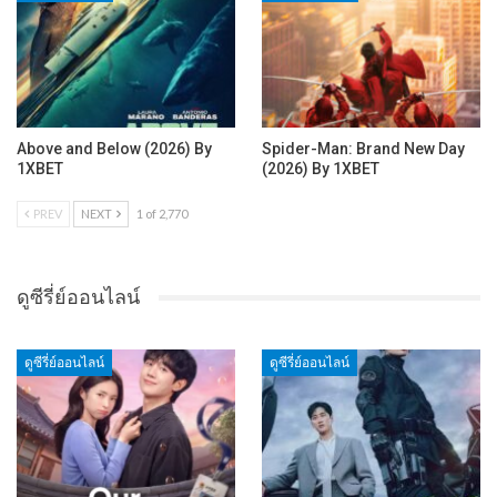
Above and Below (2026) By
Spider-Man: Brand New Day
1XBET
(2026) By 1XBET
PREV
NEXT
1 of 2,770
ดูซีรี่ย์ออนไลน์
ดูซีรี่ย์ออนไลน์
ดูซีรี่ย์ออนไลน์