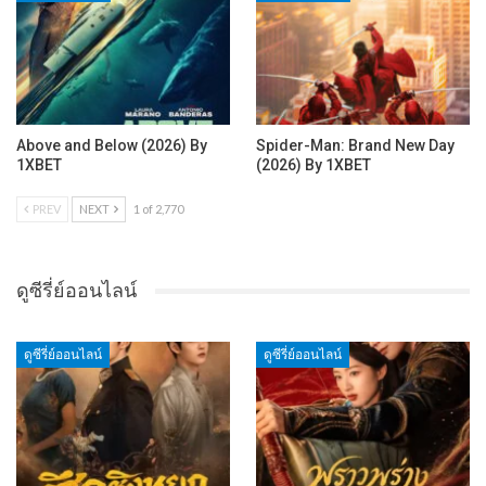
Above and Below (2026) By
Spider-Man: Brand New Day
1XBET
(2026) By 1XBET
PREV
NEXT
1 of 2,770
ดูซีรี่ย์ออนไลน์
ดูซีรี่ย์ออนไลน์
ดูซีรี่ย์ออนไลน์