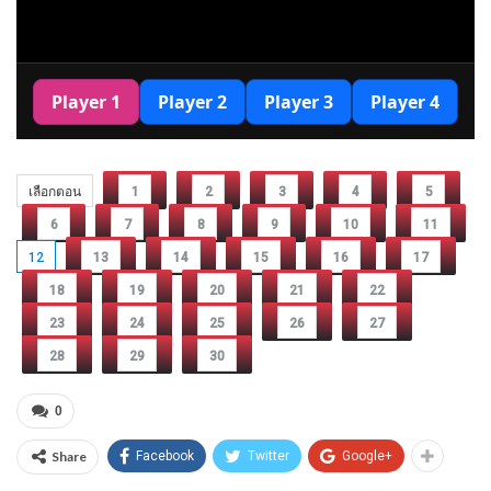
เลือกตอน
1
2
3
4
5
6
7
8
9
10
11
12
13
14
15
16
17
18
19
20
21
22
23
24
25
26
27
28
29
30
0
Share
Facebook
Twitter
Google+