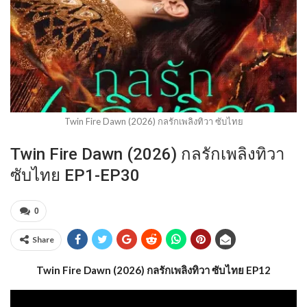
Twin Fire Dawn (2026) กลรักเพลิงทิวา ซับไทย
Twin Fire Dawn (2026) กลรักเพลิงทิวา
ซับไทย EP1-EP30
0
Share
Twin Fire Dawn (2026) กลรักเพลิงทิวา ซับไทย EP12