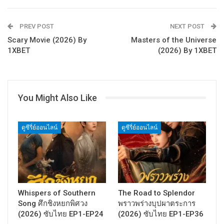
PREV POST
NEXT POST
Scary Movie (2026) By
Masters of the Universe
1XBET
(2026) By 1XBET
You Might Also Like
ดูซีรี่ย์ออนไลน์
ดูซีรี่ย์ออนไลน์
Whispers of Southern
The Road to Splendor
Song ศึกชิงหยกพิศวง
พราวพร่างบุปผาตระการ
(2026) ซับไทย EP1-EP24
(2026) ซับไทย EP1-EP36