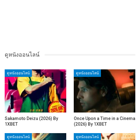
ดูหนังออนไลน์
ดูหนังออนไลน์
ดูหนังออนไลน์
Sakamoto Deizu (2026) By
Once Upon a Time in a Cinema
1XBET
(2026) By 1XBET
ดูหนังออนไลน์
ดูหนังออนไลน์