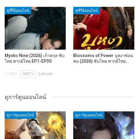
ดูซีรี่ย์ออนไลน์
ดูซีรี่ย์ออนไลน์
Mystic Nine (2026) เก้าสกุล ซับ
Blossoms of Power บุหงาซ่อน
ไทย พากย์ไทย EP1-EP30
คม (2026) ซับไทย พากย์ไทย…
PREV
NEXT
1 of 1,654
ดูการ์ตูนออนไลน์
ดูการ์ตูนออนไลน์
ดูการ์ตูนออนไลน์