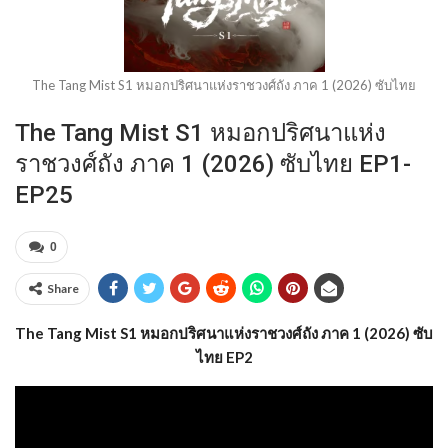
The Tang Mist S1 หมอกปริศนาแห่งราชวงศ์ถัง ภาค 1 (2026) ซับไทย
The Tang Mist S1 หมอกปริศนาแห่ง
ราชวงศ์ถัง ภาค 1 (2026) ซับไทย EP1-
EP25
0
Share
The Tang Mist S1 หมอกปริศนาแห่งราชวงศ์ถัง ภาค 1 (2026) ซับ
ไทย EP2