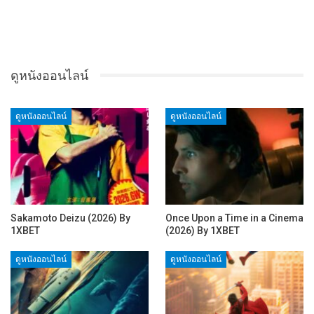
ดูหนังออนไลน์
ดูหนังออนไลน์
ดูหนังออนไลน์
Sakamoto Deizu (2026) By
Once Upon a Time in a Cinema
1XBET
(2026) By 1XBET
ดูหนังออนไลน์
ดูหนังออนไลน์