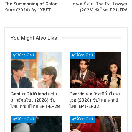
The Summoning of Chloe
ทนายปีศาจ The Evil Lawyer
Kane (2026) By 1XBET
(2026) ซับไทย EP1-EP8
You Might Also Like
ดูซีรี่ย์ออนไลน์
ดูซีรี่ย์ออนไลน์
Genius Girlfriend แฟน
Overdo หากวินาทีนั้นไม่พบ
สาวอัจฉริยะ (2026) ซับ
เธอ (2026) ซับไทย พากย์
ไทย พากย์ไทย EP1-EP28
ไทย EP1-EP33
ดูซีรี่ย์ออนไลน์
ดูซีรี่ย์ออนไลน์