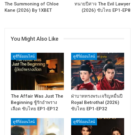
The Summoning of Chloe
ทนายปีศาจ The Evil Lawyer
Kane (2026) By 1XBET
(2026) ซับไทย EP1-EP8
You Might Also Like
ดูซีรี่ย์ออนไลน์
ดูซีรี่ย์ออนไลน์
The Affair Was Just The
ฝ่าบาททรงพระเจริญหมื่นปี
Beginning ชู้รักอำพราง
Royal Betrothal (2026)
เลือด ซับไทย EP1-EP12
ซับไทย EP1-EP32
ดูซีรี่ย์ออนไลน์
ดูซีรี่ย์ออนไลน์