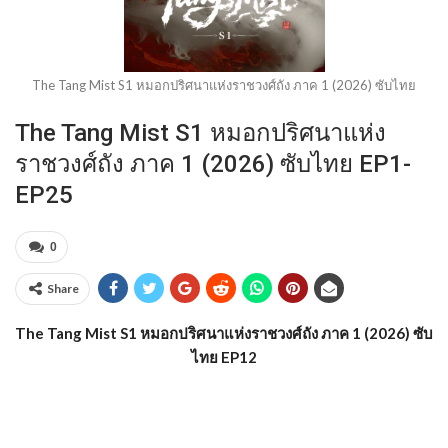
The Tang Mist S1 หมอกปริศนาแห่งราชวงศ์ถัง ภาค 1 (2026) ซับไทย
The Tang Mist S1 หมอกปริศนาแห่ง
ราชวงศ์ถัง ภาค 1 (2026) ซับไทย EP1-
EP25
0
Share
The Tang Mist S1 หมอกปริศนาแห่งราชวงศ์ถัง ภาค 1 (2026) ซับ
ไทย EP12