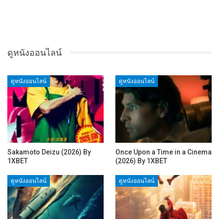
ดูหนังออนไลน์
ดูหนังออนไลน์
ดูหนังออนไลน์
Sakamoto Deizu (2026) By
Once Upon a Time in a Cinema
1XBET
(2026) By 1XBET
ดูหนังออนไลน์
ดูหนังออนไลน์